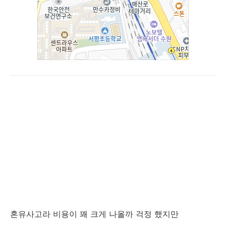
혼유사고라 비용이 꽤 크게 나올까 걱정 했지만