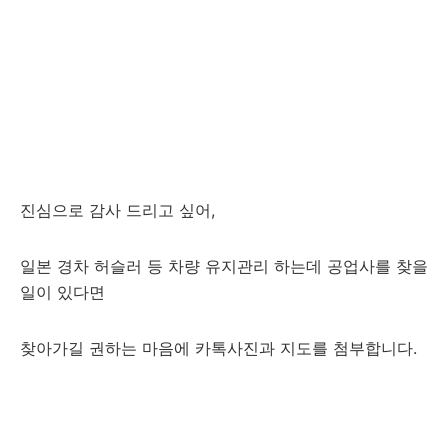
진심으로 감사 드리고 싶어,
일본 경차 허슬러 등 차량 유지관리 하는데 공업사를 찾을
일이 있다면
찾아가길 권하는 마음에 카톡사진과 지도를 첨부합니다.