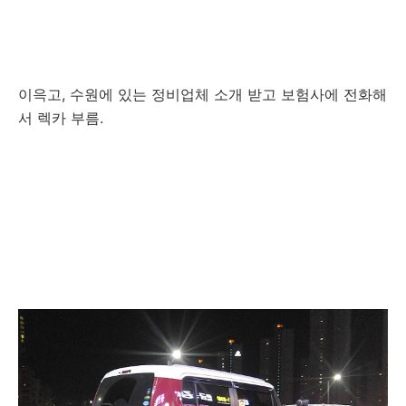
이윽고, 수원에 있는 정비업체 소개 받고 보험사에 전화해
서 렉카 부름.