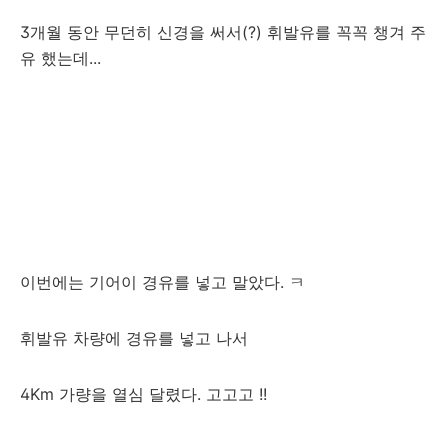
3개월 동안 무던히 신경을 써서(?) 휘발유를 꼭꼭 챙겨 주
유 했는데...
이번에는 기어이 경유를 넣고 말았다. ㅋ
휘발유 차량에 경유를 넣고 나서
4Km 가량을 열심 달렸다. 고고고 !!