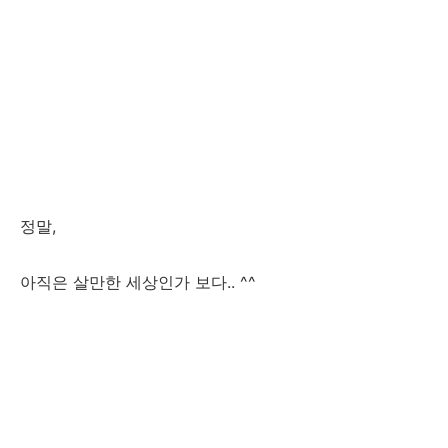
정말,
아직은 살만한 세상인가 보다.. ^^