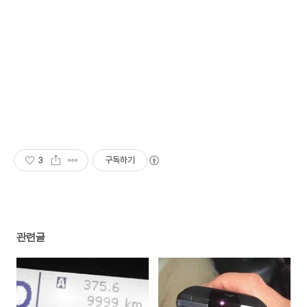
3
구독하기
관련글