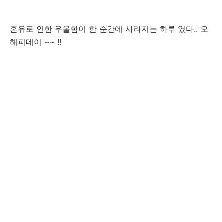
혼유로 인한 우울함이 한 순간에 사라지는 하루 였다.. 오
해피데이 ~~ !!