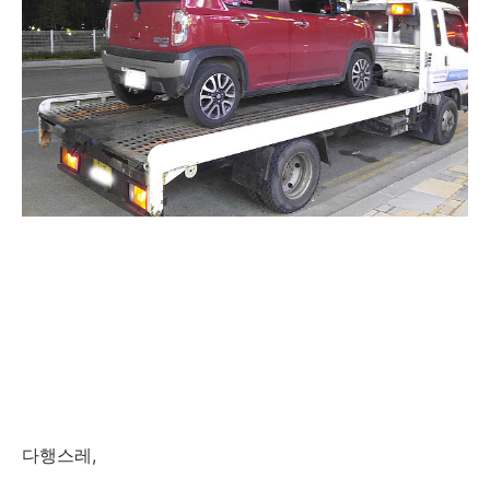
다행스레,