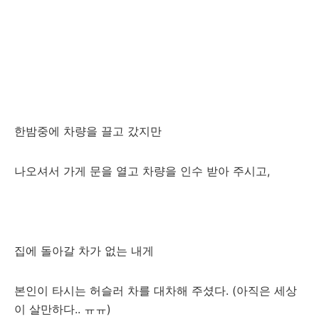
한밤중에 차량을 끌고 갔지만
나오셔서 가게 문을 열고 차량을 인수 받아 주시고,
집에 돌아갈 차가 없는 내게
본인이 타시는 허슬러 차를 대차해 주셨다. (아직은 세상
이 살만하다.. ㅠㅠ)