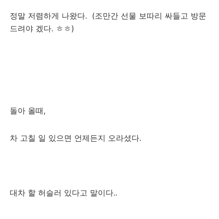
정말 저렴하게 나왔다. (조만간 선물 보따리 싸들고 방문
드려야 겠다. ㅎㅎ)
돌아 올때,
차 고칠 일 있으면 언제든지 오라셨다.
대차 할 허슬러 있다고 말이다..