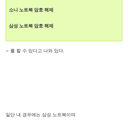
소니 노트북 암호 해제
삼성 노트북 암호 해제
~ 를 할 수 있다고 나와 있다.
일단 내 경우에는 삼성 노트북이며