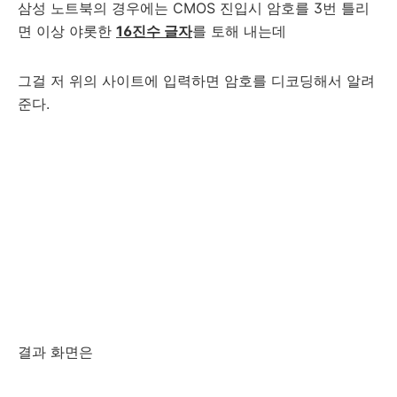
삼성 노트북의 경우에는 CMOS 진입시 암호를 3번 틀리
면 이상 야롯한
16진수 글자
를 토해 내는데
그걸 저 위의 사이트에 입력하면 암호를 디코딩해서 알려
준다.
결과 화면은