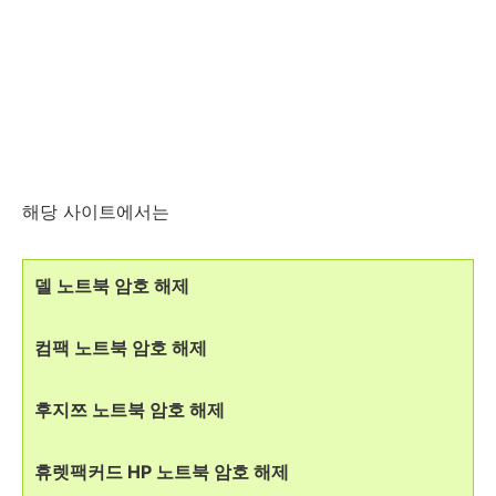
해당 사이트에서는
델 노트북 암호 해제
컴팩 노트북 암호 해제
후지쯔 노트북 암호 해제
휴렛팩커드 HP 노트북 암호 해제