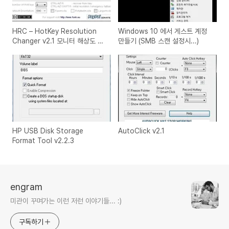
HRC – HotKey Resolution
Windows 10 에서 게스트 계정
Changer v2.1 모니터 해상도 설
만들기 (SMB 스캔 설정시...)
정 프로그램
HP USB Disk Storage
AutoClick v2.1
Format Tool v2.2.3
engram
미관이 꾸며가는 이런 저런 이야기들... :)
구독하기