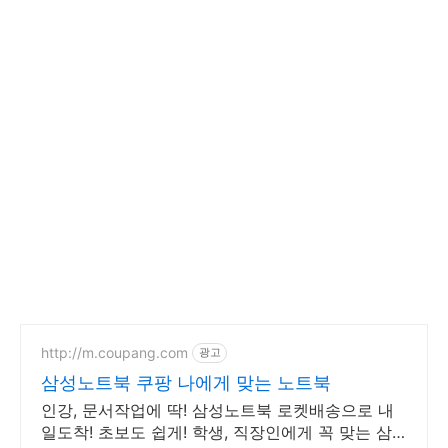
http://m.coupang.com
광고
삼성노트북 쿠팡 나에게 맞는 노트북
인강, 문서작업에 딱! 삼성노트북 로켓배송으로 내
일도착! 초보도 쉽게! 학생, 직장인에게 꼭 맞는 삼