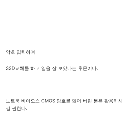
암호 입력하여
SSD교체를 하고 일을 잘 보았다는 후문이다.
노트북 바이오스 CMOS 암호를 잃어 버린 분은 활용하시
길 권한다.