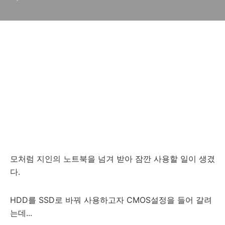
모처럼 지인의 노트북을 넘겨 받아 잠깐 사용할 일이 생겼
다.
HDD를 SSD로 바꿔 사용하고자 CMOS설정을 들어 갈려
는데...