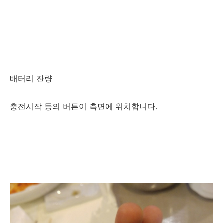
배터리 잔량
충전시작 등의 버튼이 측면에 위치합니다.