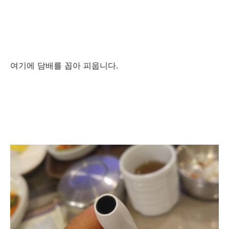
여기에 담배를 꼽아 피웁니다.