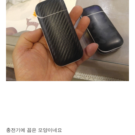
충전기에 꼽은 모양이네요