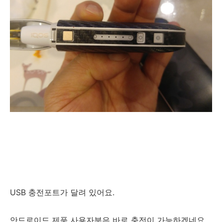
USB 충전포트가 달려 있어요.
안드로이드 제품 사용자분은 바로 충전이 가능하겠네요.