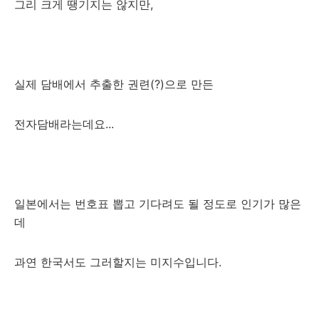
그리 크게 땡기지는 않지만,
실제 담배에서 추출한 권련(?)으로 만든
전자담배라는데요...
일본에서는 번호표 뽑고 기다려도 될 정도로 인기가 많은
데
과연 한국서도 그러할지는 미지수입니다.