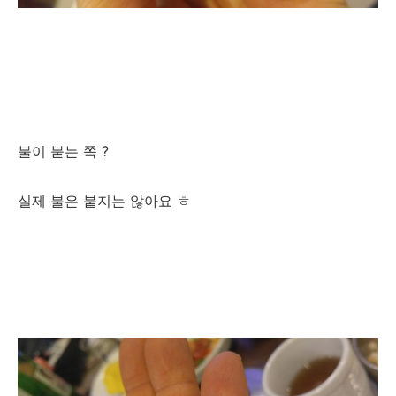
불이 붙는 쪽 ?
실제 불은 붙지는 않아요 ㅎ