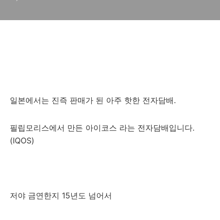
일본에서는 진즉 판매가 된 아주 핫한 전자담배.
필립모리스에서 만든 아이코스 라는 전자담배입니다.
(IQOS)
저야 금연한지 15년도 넘어서