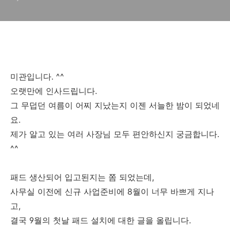
미관입니다. ^^
오랫만에 인사드립니다.
그 무덥던 여름이 어찌 지났는지 이젠 서늘한 밤이 되었네
요.
제가 알고 있는 여러 사장님 모두 편안하신지 궁금합니다.
^^
패드 생산되어 입고된지는 쫌 되었는데,
사무실 이전에 신규 사업준비에 8월이 너무 바쁘게 지나
고,
결국 9월의 첫날 패드 설치에 대한 글을 올립니다.