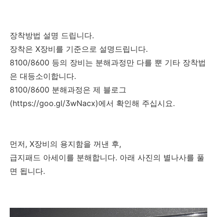
장착방법 설명 드립니다.
장착은 X장비를 기준으로 설명드립니다.
8100/8600 등의 장비는 분해과정만 다를 뿐 기타 장착법
은 대등소이합니다.
8100/8600 분해과정은 제 블로그
(https://goo.gl/3wNacx)에서 확인해 주십시요.
먼저, X장비의 용지함을 꺼낸 후,
급지패드 아세이를 분해합니다. 아래 사진의 별나사를 풀
면 됩니다.