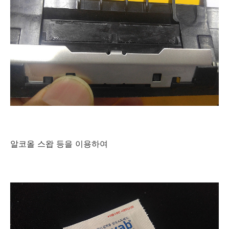
알코올 스왑 등을 이용하여