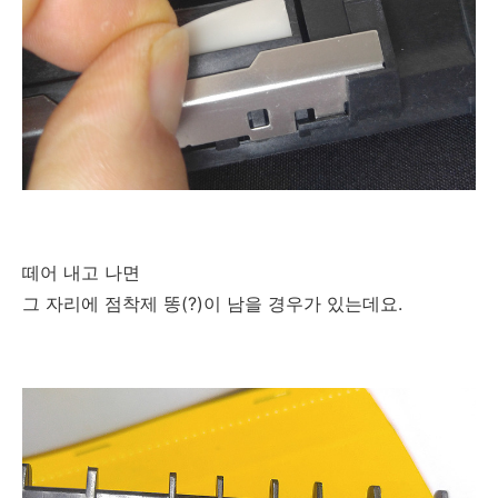
떼어 내고 나면
그 자리에 점착제 똥(?)이 남을 경우가 있는데요.