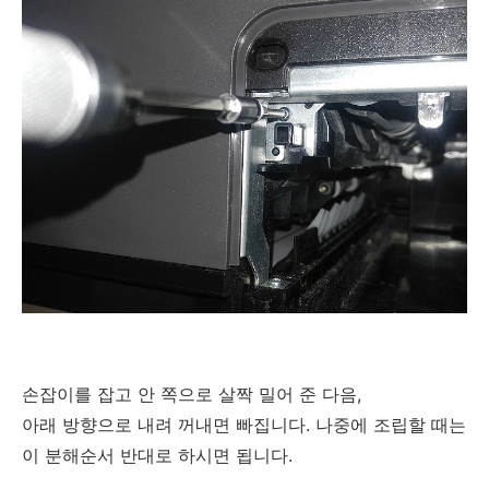
손잡이를 잡고 안 쪽으로 살짝 밀어 준 다음,
아래 방향으로 내려 꺼내면 빠집니다. 나중에 조립할 때는
이 분해순서 반대로 하시면 됩니다.