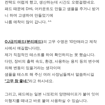
컨택도 어렵게 했고, 생산하는데 시간도 오랬걸렸네요.
패드 때문에 DHL 어카운트도 만들고 샘플을 주거니 받거
니 하며 고생하여 만들었기에
나름 애착이 많이 갑니다. ^^
OJ급지패드(분리패드)
의 고무 수명은 10만매라고 제작
사에서 얘길합니다만,
제가 직접적인 테스트를 하여 확인하지는 못 했습니다.
다만, 장비의 출력 속도, 환경, 사용하는 용지 등의 변수에
의해 변동이 있을거라는 생각이며
샘플을 테스트 해 주신 여러 사장님들께서 말씀하시길
"고무 참 좋네."
라고 하시네요.
그리고, 패드에는 일본 니또社의 양면테이프가 붙어 잇어
이형지를 떼내고 바로 붙여 사용하실 수 있습니다.