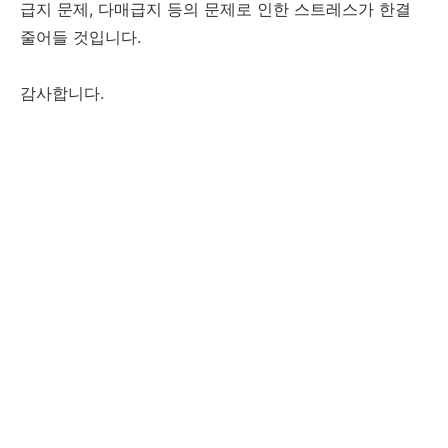
급지 문제, 다매급지 등의 문제로 인한 스트레스가 한결
줄어들 것입니다.
감사합니다.