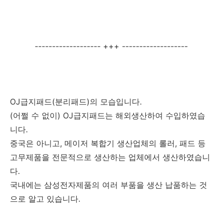
------------------- +++ -------------------
OJ급지패드(분리패드)의 모습입니다.
(어쩔 수 없이) OJ급지패드는 해외생산하여 수입하였습
니다.
중국은 아니고, 메이저 복합기 생산업체의 롤러, 패드 등
고무제품을 전문적으로 생산하는 업체에서 생산하였습니
다.
국내에는 삼성전자제품의 여러 부품을 생산 납품하는 것
으로 알고 있습니다.