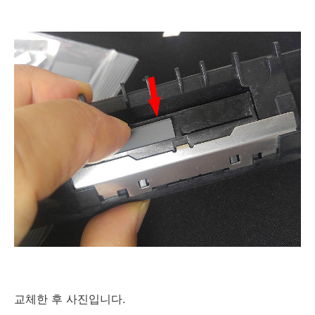
교체한 후 사진입니다.