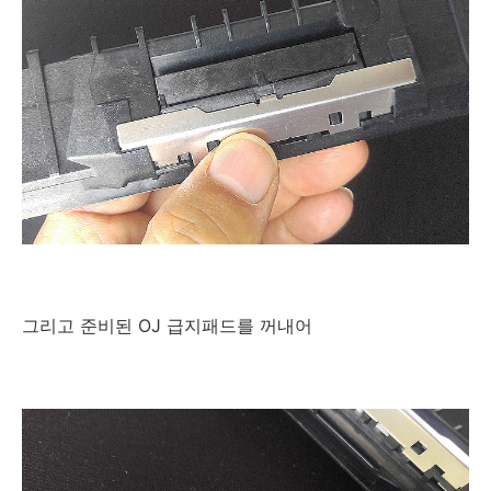
그리고 준비된 OJ 급지패드를 꺼내어