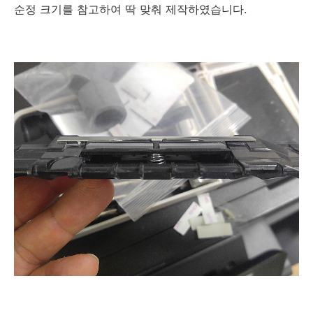
순정 크기를 참고하여 딱 맞춰 제작하였습니다.