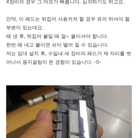
X장비의 경우 그 마모가 빠릅니다. 심각하기도 하고요.
만약, 이 패드는 뒤집어 사용커저 할 경우 유의 하셔야 할
부분이 있는데요.
떼 낸 후, 뒤집어 붙일 때 잘~ 붙이셔야 합니다.
한번 떼 내고 붙이면 쉬이 떨어 질 수 있습니다.
저는 임대 설치 후, 수일내 새 장비의 패드가 제 자리를 벗
어나서 용지걸림이 뜬 경험이 있습니다. -0-