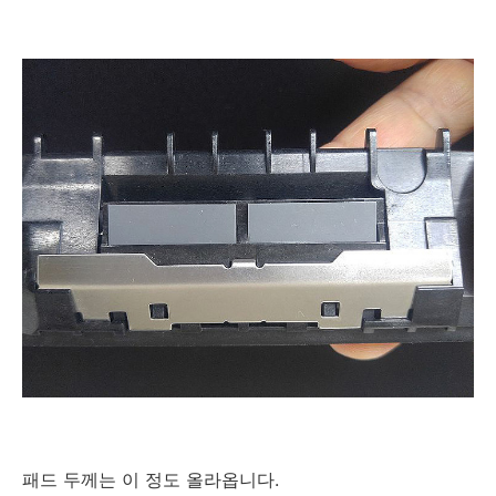
패드 두께는 이 정도 올라옵니다.