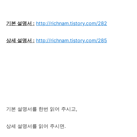
기본 설명서 :
http://richnam.tistory.com/282
상세 설명서 :
http://richnam.tistory.com/285
기본 설명서를 한번 읽어 주시고,
상세 설명서를 읽어 주시면.