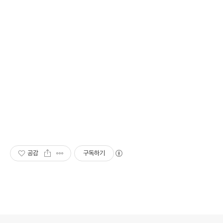
공감
구독하기