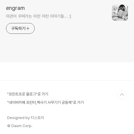
engram
미관이 꾸며가는 이런 저런 이야기들... :)
구독하기
"프린트프로 블로그"로 가기
"네이버카페 프린터,복사기 사무기기 공동체"로 가기
Designed by 티스토리
© Daum Corp.