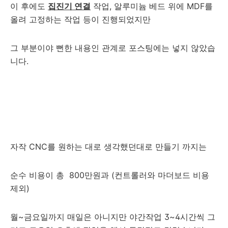
이 후에도
집진기 연결
작업, 알루미늄 베드 위에 MDF를
올려 고정하는 작업 등이 진행되었지만
그 부분이야 뻔한 내용인 관계로 포스팅에는 넣지 않았습
니다.
자작 CNC를 원하는 대로 생각했던대로 만들기 까지는
순수 비용이 총 800만원과 (컨트롤러와 마더보드 비용
제외)
월~금요일까지 매일은 아니지만 야간작업 3~4시간씩 그