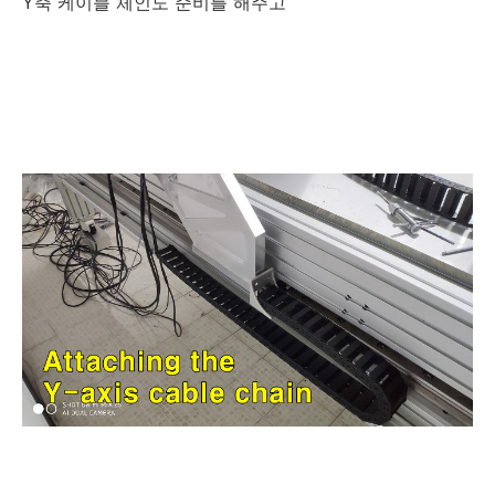
Y축 케이블 체인도 준비를 해주고