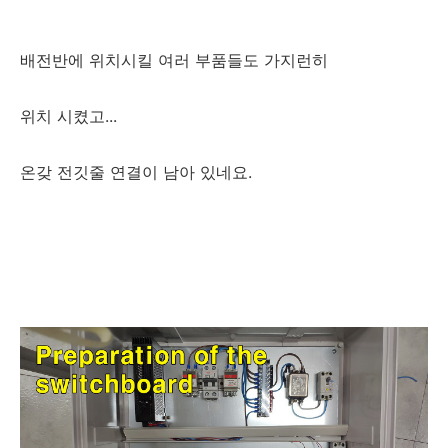
배전반에 위치시킬 여러 부품들도 가지런히
위치 시켰고...
온갖 전깃줄 연결이 남아 있네요.