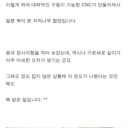
이렇게 하여 대략적인 구동이 가능한 CNC가 만들어져서
얼른 짝아 본 자작나무 합판입니다.
원과 정사각형을 깍아 보았는데, 역시나 가로세로 길이가
아주 미세한 오차가 생기는 군요.
그래도 정도 잡지 않은 상황에 이 정도가 나왔다는 것만
해도
복 받은 일입니다. ^^