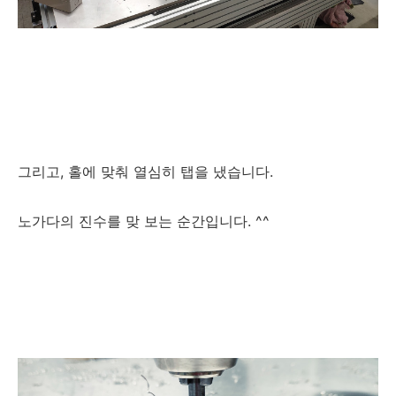
그리고, 홀에 맞춰 열심히 탭을 냈습니다.
노가다의 진수를 맞 보는 순간입니다. ^^