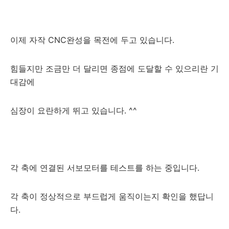
이제 자작 CNC완성을 목전에 두고 있습니다.
힘들지만 조금만 더 달리면 종점에 도달할 수 있으리란 기
대감에
심장이 요란하게 뛰고 있습니다. ^^
각 축에 연결된 서보모터를 테스트를 하는 중입니다.
각 축이 정상적으로 부드럽게 움직이는지 확인을 했답니
다.