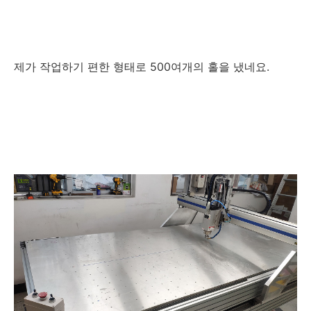
제가 작업하기 편한 형태로 500여개의 홀을 냈네요.