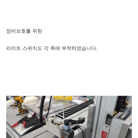
장비보호를 위한
리미트 스위치도 각 축에 부착하였습니다.