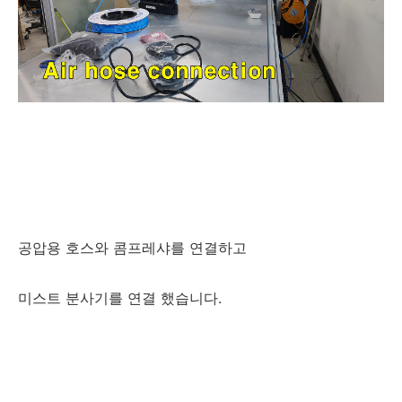
공압용 호스와 콤프레샤를 연결하고
미스트 분사기를 연결 했습니다.