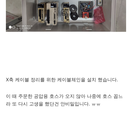
X축 케이블 정리를 위한 케이블체인을 설치 했습니다.
이 때 주문한 공압용 호스가 오지 않아 나중에 호스 꼽느
라 또 다시 고생을 했단건 안비밀입니다. ㅠㅠ