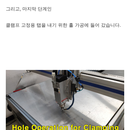
그리고, 마지막 단계인
클램프 고정용 탭을 내기 위한 홀 가공에 들어 갔습니다.