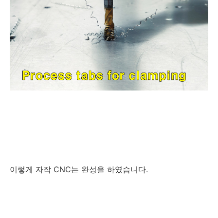
이렇게 자작 CNC는 완성을 하였습니다.