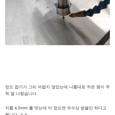
정도 잡기가 그리 어렵지 않았는데 나름대로 작은 원이 무
척 잘 나왔습니다.
지름 6.5mm 를 땃는데 이 정도면 우수상 받을만 하다고
봅니다. ㅎㅎ