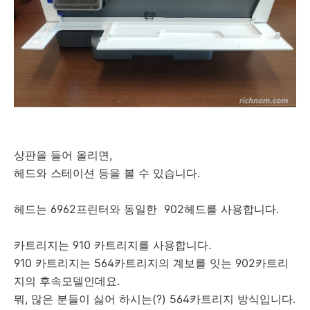
상판을 들어 올리면,
헤드와 스테이션 등을 볼 수 있습니다.
헤드는 6962프린터와 동일한 902헤드를 사용합니다.
카트리지는 910 카트리지를 사용합니다.
910 카트리지는 564카트리지의 계보를 잇는 902카트리
지의 후속모델인데요.
뭐, 많은 분들이 싫어 하시는(?) 564카트리지 방식입니다.