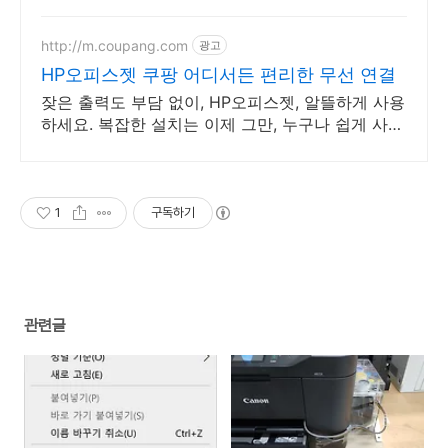
http://m.coupang.com
광고
HP오피스젯 쿠팡 어디서든 편리한 무선 연결
잦은 출력도 부담 없이, HP오피스젯, 알뜰하게 사용
하세요. 복잡한 설치는 이제 그만, 누구나 쉽게 사용
할 무선 복합기를 만나보세요.
1
구독하기
관련글