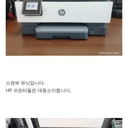
스캔부 유닛입니다.
HP 프린터들은 대동소이합니다.