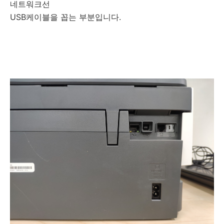
네트워크선
USB케이블을 꼽는 부분입니다.