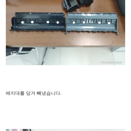
배지대를 당겨 빼냈습니다.