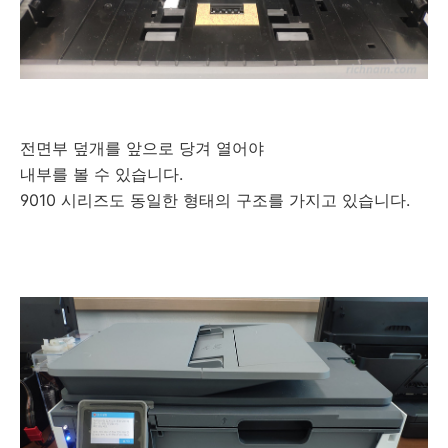
전면부 덮개를 앞으로 당겨 열어야
내부를 볼 수 있습니다.
9010 시리즈도 동일한 형태의 구조를 가지고 있습니다.