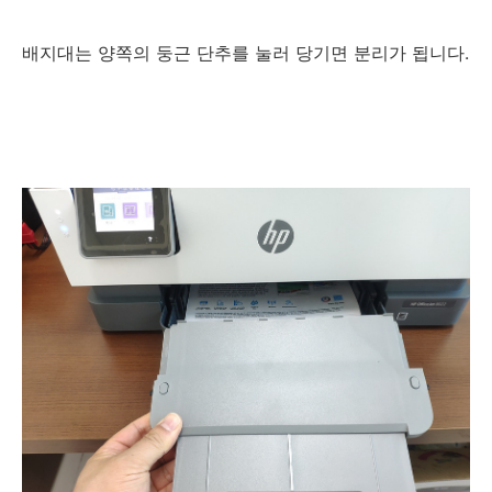
배지대는 양쪽의 둥근 단추를 눌러 당기면 분리가 됩니다.