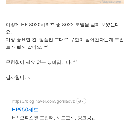
이렇게 HP 8020시리즈 중 8022 모델을 살펴 보았는데
요.
가장 중요한 건, 정품칩 그대로 무한이 넘어간다는게 포인
트가 될꺼 같네요. ^^
무한칩이 필요 없는 장비입니다. ^^
감사합니다.
https://blog.naver.com/gorillaxyz
광고
HP950헤드
HP 오피스젯 프린터, 헤드교체, 잉크공급