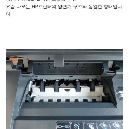
요즘 나오는 HP프린터의 양면기 구조와 동일한 형태입니
다.