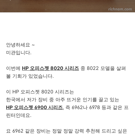
안녕하세요 ~
미관입니다.
이번에
HP 오피스젯 8020 시리즈
중 8022 모델을 살펴
볼 기회가 있었습니다.
이 HP 오피스젯 8020 시리즈는
한국에서 저가 장비 중 아주 뜨거운 인기를 끌고 있는
HP 오피스젯 6900 시리즈
, 즉 6962나 6978 등과 같은 프
린터인데요.
요 6962 같은 장비는 정말 정말 강력 추천해 드리고 싶은