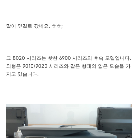
말이 옆길로 갔네요. ㅎㅎ;
그 8020 시리즈는 핫한 6900 시리즈의 후속 모델입니다.
외형은 9010/9020 시리즈와 같은 형태의 얇은 모습을 가
지고 있습니다.