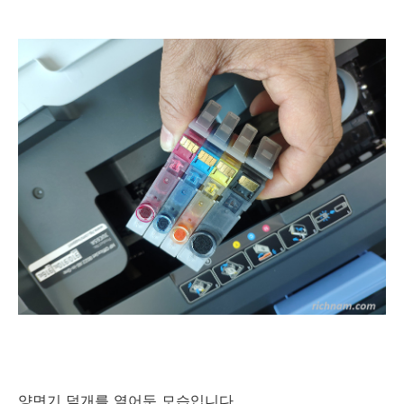
양면기 덮개를 열어둔 모습입니다.