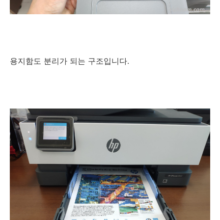
용지함도 분리가 되는 구조입니다.