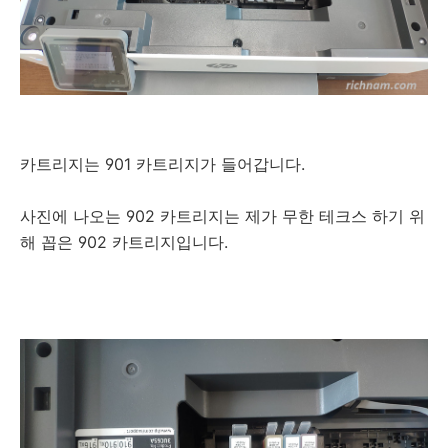
카트리지는 901 카트리지가 들어갑니다.
사진에 나오는 902 카트리지는 제가 무한 테크스 하기 위
해 꼽은 902 카트리지입니다.