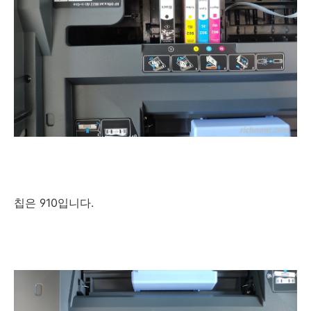
칩은 910입니다.