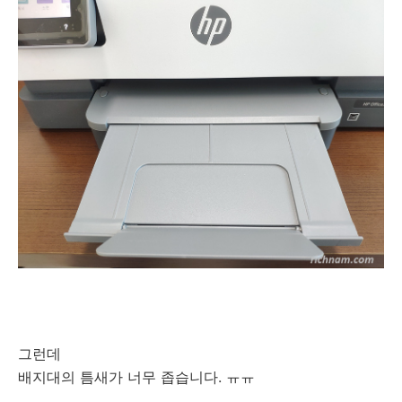
그런데
배지대의 틈새가 너무 좁습니다. ㅠㅠ