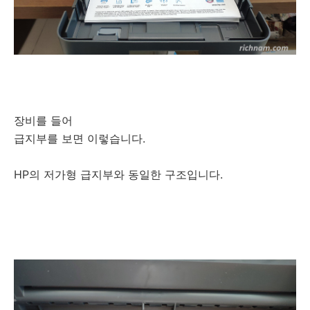
장비를 들어
급지부를 보면 이렇습니다.
HP의 저가형 급지부와 동일한 구조입니다.