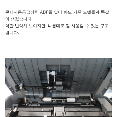
문서자동공급장치 ADF를 열어 봐도 기존 모델들과 똑같
이 생겼습니다.
약간 빈약해 보이지만, 나름대로 잘 사용할 수 있는 구조
랍니다.