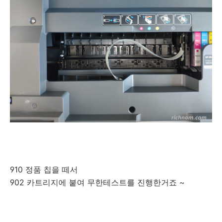
910 정품 칩을 떼서
902 카트리지에 붙여 무한테스트를 진행한거죠 ~