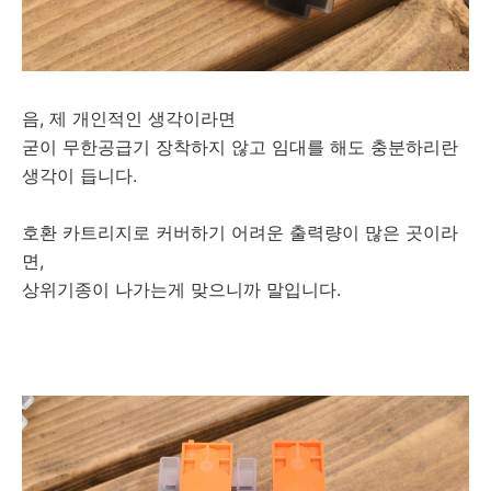
음, 제 개인적인 생각이라면
굳이 무한공급기 장착하지 않고 임대를 해도 충분하리란
생각이 듭니다.
호환 카트리지로 커버하기 어려운 출력량이 많은 곳이라
면,
상위기종이 나가는게 맞으니까 말입니다.