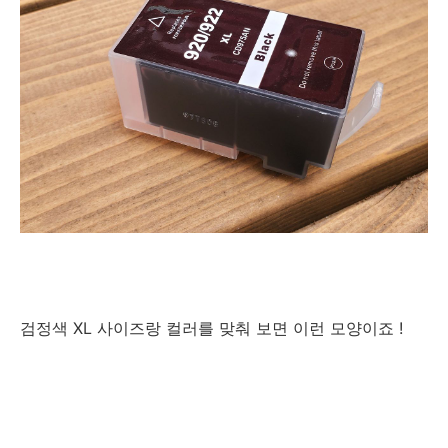
검정색 XL 사이즈랑 컬러를 맞춰 보면 이런 모양이죠 !