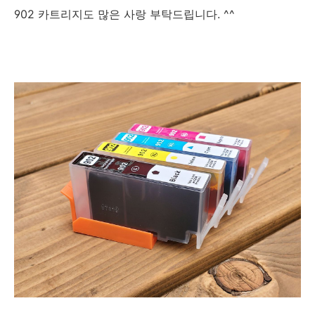
902 카트리지도 많은 사랑 부탁드립니다. ^^