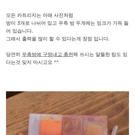
모든 카트리지는 아래 사진처럼
방이 3개로 나뉘어 있고 우측 방 두개에는 잉크가 가득 들
어 있습니다.
그래서 출력을 많이 할 수 있다는게 장점 입니다.
당연히
우측방에 구멍내고 충전
해 쓰시는 알뜰한 팁도 있
다는것 잊지 마시고요 ^^