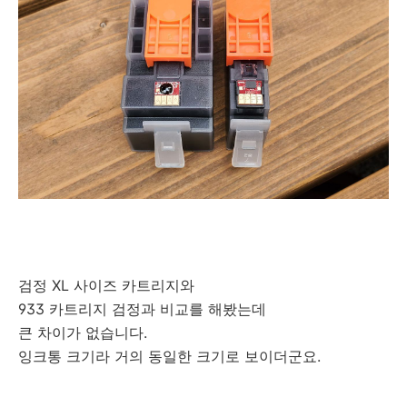
검정 XL 사이즈 카트리지와
933 카트리지 검정과 비교를 해봤는데
큰 차이가 없습니다.
잉크통 크기라 거의 동일한 크기로 보이더군요.