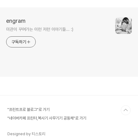
engram
미관이 꾸며가는 이런 저런 이야기들... :)
구독하기
"프린트프로 블로그"로 가기
"네이버카페 프린터,복사기 사무기기 공동체"로 가기
Designed by 티스토리