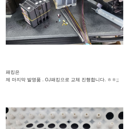
패킹은
제 마지막 발명품 . OJ패킹으로 교체 진행합니다. ㅎㅎ;;