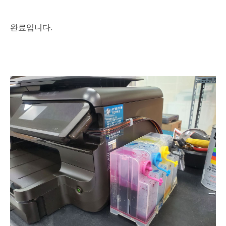
완료입니다.