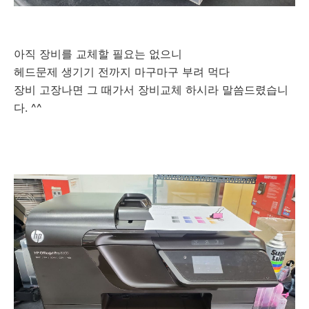
아직 장비를 교체할 필요는 없으니
헤드문제 생기기 전까지 마구마구 부려 먹다
장비 고장나면 그 때가서 장비교체 하시라 말씀드렸습니
다. ^^