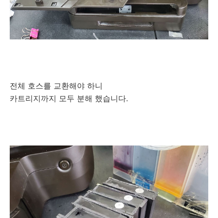
전체 호스를 교환해야 하니
카트리지까지 모두 분해 했습니다.