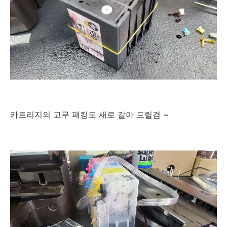
카트리지의 고무 패킹도 새로 갈아 드릴겸 ~