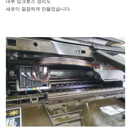
내부 잉크호스 정리도
새로이 깔끔하게 만들었습니다.