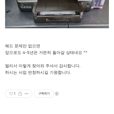
헤드 문제만 없으면
앞으로도 4-5년은 거뜬히 돌아갈 상태네요 ^^
멀리서 이렇게 찾아와 주셔서 감사합니다.
하시는 사업 번창하시길 기원합니다.
1
구독하기