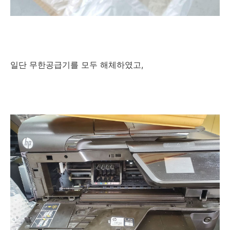
일단 무한공급기를 모두 해체하였고,