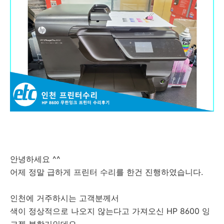
안녕하세요 ^^
어제 정말 급하게 프린터 수리를 한건 진행하였습니다.
인천에 거주하시는 고객분께서
색이 정상적으로 나오지 않는다고 가져오신 HP 8600 잉