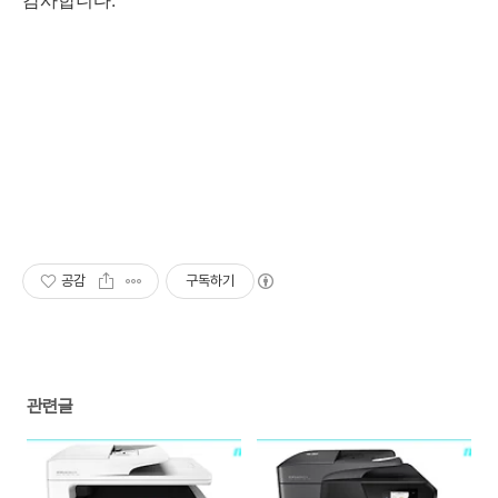
감사합니다. ^^
공감
구독하기
관련글