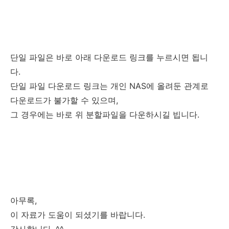
단일 파일은 바로 아래 다운로드 링크를 누르시면 됩니
다.
단일 파일 다운로드 링크는 개인 NAS에 올려둔 관계로
다운로드가 불가할 수 있으며,
그 경우에는 바로 위 분할파일을 다운하시길 빕니다.
아무록,
이 자료가 도움이 되셨기를 바랍니다.