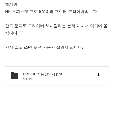
합기인
HP 오피스젯 프로 8610 의 프린터 드라이버입니다.
간혹 문자로 드라이버 보내달라는 분리 계셔서 여기에 올
립니다. ^^
먼저 알고 쓰면 좋은 사용자 설명서 입니다.
HP8610 사용설명서.pdf
9.40MB