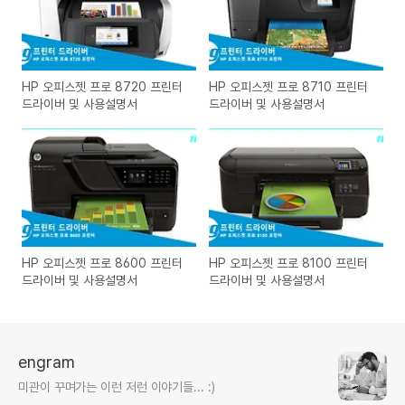
HP 오피스젯 프로 8720 프린터
HP 오피스젯 프로 8710 프린터
드라이버 및 사용설명서
드라이버 및 사용설명서
HP 오피스젯 프로 8600 프린터
HP 오피스젯 프로 8100 프린터
드라이버 및 사용설명서
드라이버 및 사용설명서
engram
미관이 꾸며가는 이런 저런 이야기들... :)