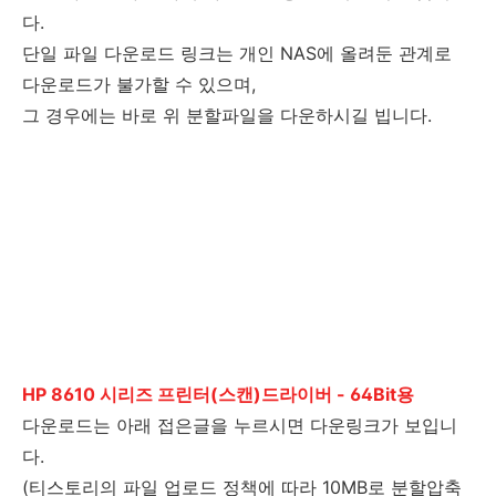
다.
단일 파일 다운로드 링크는 개인 NAS에 올려둔 관계로
다운로드가 불가할 수 있으며,
그 경우에는 바로 위 분할파일을 다운하시길 빕니다.
HP
8610
시리즈 프린터(스캔)드라이버 - 64Bit용
다운로드는 아래 접은글을 누르시면 다운링크가 보입니
다.
(티스토리의 파일 업로드 정책에 따라 10MB로 분할압축