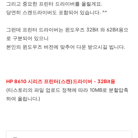
그리고 중요한 프린터 드라이버를 올릴게요.
당연히 스캔드라이버도 포함되어 있습니다. ^^
그런데 프린터 드라이버는 윈도우즈 32Bit 와 62Bit용으
로 구분되어 있으니
본인의 윈도우즈 버전에 맞추어 다운 받으시길 빕니다.
HP 8610 시리즈 프린터(스캔)드라이버 - 32Bit용
(티스토리의 파일 업로드 정책에 따라 10MB로 분할압축
하여 올립니다.)