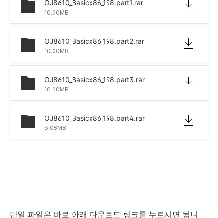
OJ8610_Basicx86_198.part1.rar
10.00MB
OJ8610_Basicx86_198.part2.rar
10.00MB
OJ8610_Basicx86_198.part3.rar
10.00MB
OJ8610_Basicx86_198.part4.rar
6.08MB
단일 파일은 바로 아래 다운로드 링크를 누르시면 됩니