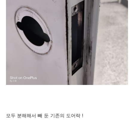
모두 분해해서 빼 둔 기존의 도어락 !