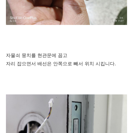
자물쇠 뭉치를 현관문에 꼽고
자리 잡으면서 배선은 안쪽으로 빼서 위치 시킵니다.