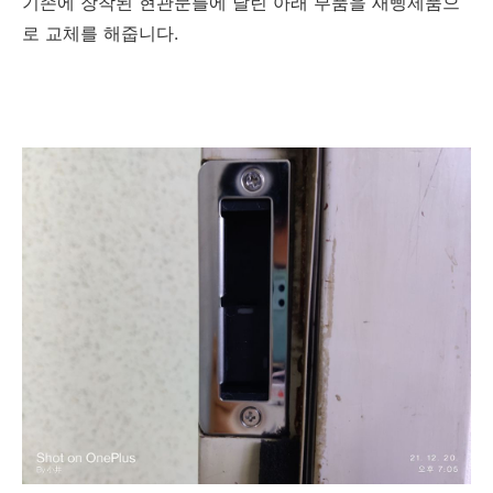
기존에 장착된 현관문틀에 달린 아래 부품을 새삥제품으
로 교체를 해줍니다.