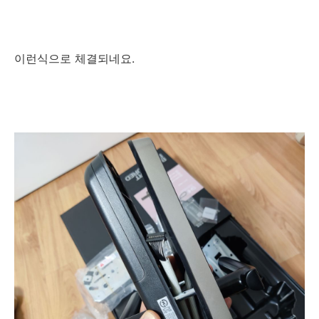
이런식으로 체결되네요.