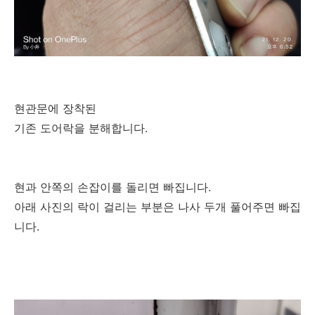
현관문에 장착된
기존 도어락을 분해합니다.
현과 안쪽의 손잡이를 돌리면 빠집니다.
아래 사진의 락이 걸리는 부분은 나사 두개 풀어주면 빠집
니다.