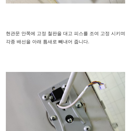
현관문 안쪽에 고정 철판을 대고 피스를 조여 고정 시키며
각종 배선을 아래 틈새로 빼내어 줍니다.