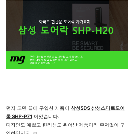
먼저 고민 끝에 구입한 제품이
삼성SDS 삼성스마트도어
록 SHP-P71
이었습니다.
디자인도 예쁘고 편리성도 뛰어난 제품이라 주저없이 구
입하였지요. ㅋ