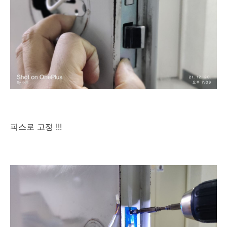
피스로 고정 !!!