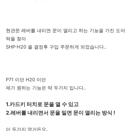
현관문 레버를 내리면 문이 열리고 하는 기능을 가진 도어
락을 찾아
SHP-H20 을 결정후 구입 주문하게 되었습니다..
P71 이던 H20 이던
제가 원하는 기능은 딱 두가지 입니다..
1.카드키 터치로 문을 열 수 있고
2.레버를 내리면서 문을 밀면 문이 열리는 방식 !
이 두가지 였거든요.