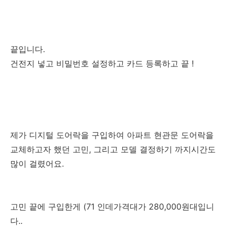
끝입니다.
건전지 넣고 비밀번호 설정하고 카드 등록하고 끝 !
제가 디지털 도어락을 구입하여 아파트 현관문 도어락을
교체하고자 했던 고민, 그리고 모델 결정하기 까지시간도
많이 걸렸어요.
고민 끝에 구입한게 (71 인데가격대가 280,000원대입니
다..