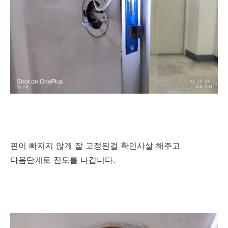
핀이 빠지지 않게 잘 고정된걸 확인사살 해주고
다음단계로 진도를 나갑니다.