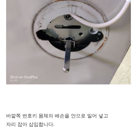
바깥쪽 번호키 몸체의 배손을 안으로 밀어 넣고
자리 잡아 삽입합니다.