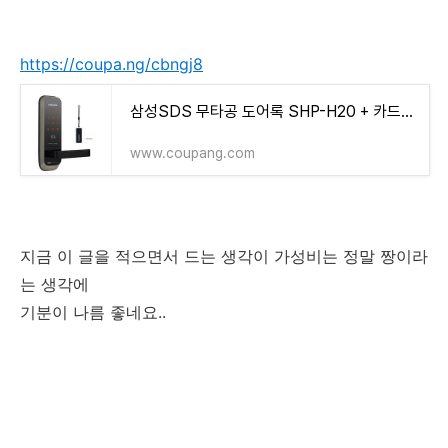
https://coupa.ng/cbngj8
삼성SDS 무타공 도어록 SHP-H20 + 카드키 고리형 + 스티커형
www.coupang.com
지금 이 글을 적으면서 드는 생각이 가성비는 정말 짱이라
는 생각에
기분이 나름 좋네요..