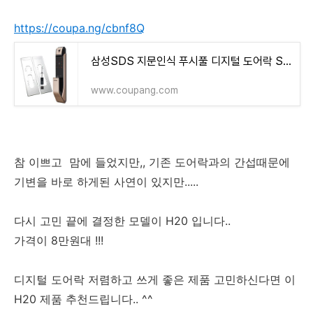
https://coupa.ng/cbnf8Q
삼성SDS 지문인식 푸시풀 디지털 도어락 SHP-P71F + 보강판 2p
www.coupang.com
참 이쁘고 맘에 들었지만,, 기존 도어락과의 간섭때문에
기변을 바로 하게된 사연이 있지만.....
다시 고민 끝에 결정한 모델이 H20 입니다..
가격이 8만원대 !!!
디지털 도어락 저렴하고 쓰게 좋은 제품 고민하신다면 이
H20 제품 추천드립니다.. ^^