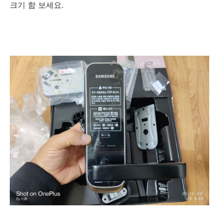
크기 함 보세요.