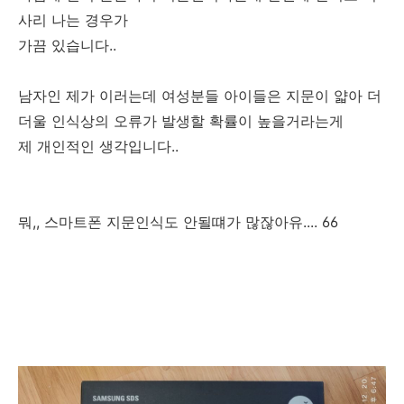
사리 나는 경우가
가끔 있습니다..
남자인 제가 이러는데 여성분들 아이들은 지문이 얇아 더
더울 인식상의 오류가 발생할 확률이 높을거라는게
제 개인적인 생각입니다..
뭐,, 스마트폰 지문인식도 안될떄가 많잖아유.... 66