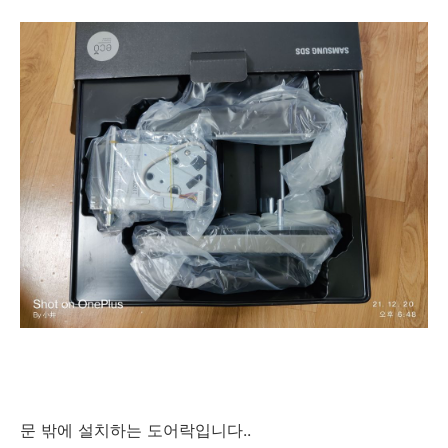
문 밖에 설치하는 도어락입니다..