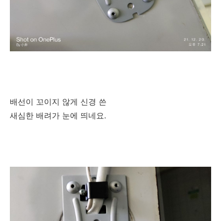
배선이 꼬이지 않게 신경 쓴
새심한 배려가 눈에 띄네요.