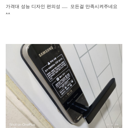
가격대 성능 디자인 편의성 ..... 모든걸 만족시켜주네요
^^