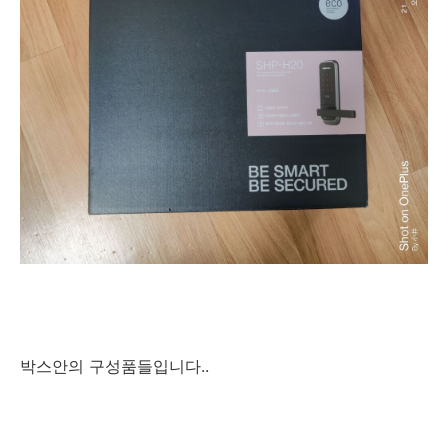
박스안의 구성품들입니다..