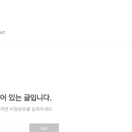
out
어 있는 글입니다.
려면 비밀번호를 입력하세요.
확인