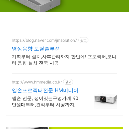
https://blog.naver.com/jmsolution7
광고
영상음향 토탈솔루션
기획부터 설치,사후관리까지 한번에! 프로젝터,모니
터,음향 설치 전국 시공
http://www.hmmedia.co.kr
광고
엡손프로젝터전문 HM미디어
엡손 전문, 정이있는구멍가게 40
만원대부터,견적부터 시공까지,