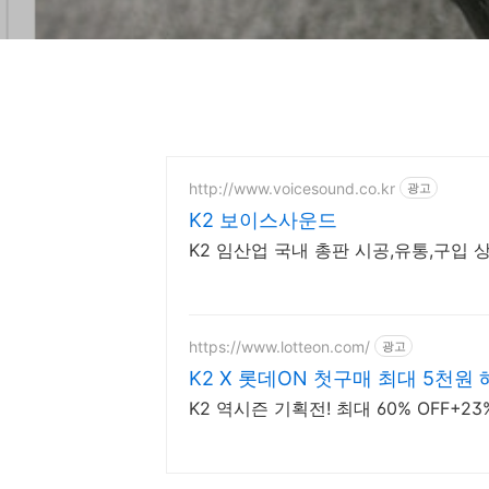
http://www.voicesound.co.kr
광고
K2 보이스사운드
K2 임산업 국내 총판 시공,유통,구입 
https://www.lotteon.com/
광고
K2 X 롯데ON 첫구매 최대 5천원 
K2 역시즌 기획전! 최대 60% O