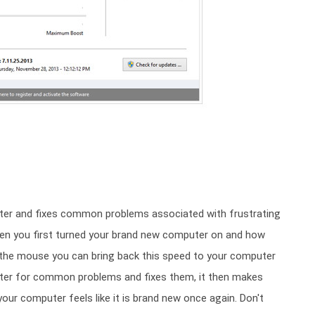
ter and fixes common problems associated with frustrating
n you first turned your brand new computer on and how
 the mouse you can bring back this speed to your computer
uter for common problems and fixes them, it then makes
r computer feels like it is brand new once again. Don't