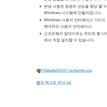
변경 사항은 영원히 성능을 향상 할 수
Windows 시스템에 만들어집니다.
Windows 사용자 인터페이스 가이드
현대적인 사용자 인터페이스.
소프트웨어 업데이트는 우리의 웹 사이
에서 직접 설치할 수 있습니다.
PCMedik81031-op3em8n.zip
새 텍스트 문서.txt