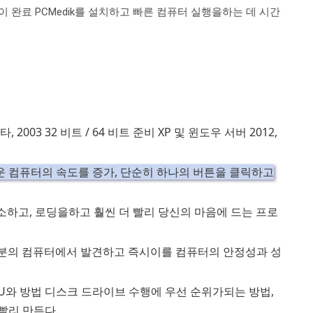
 완료 PCMedik를 설치하고 빠른 컴퓨터 실행을하는 데 시간
, 2003 32 비트 / 64 비트 준비 XP 및 윈도우 서버 2012,
 컴퓨터의 속도를 증가, 단순히 하나의 버튼을 클릭하고
소하고, 로딩을하고 훨씬 더 빨리 당신의 마음에 드는 프로
대부분의 컴퓨터에서 발견하고 즉시이를 컴퓨터의 안정성과 성
U와 방법 디스크 드라이브 수행에 우선 순위가되는 방법,
빨리 만든다.