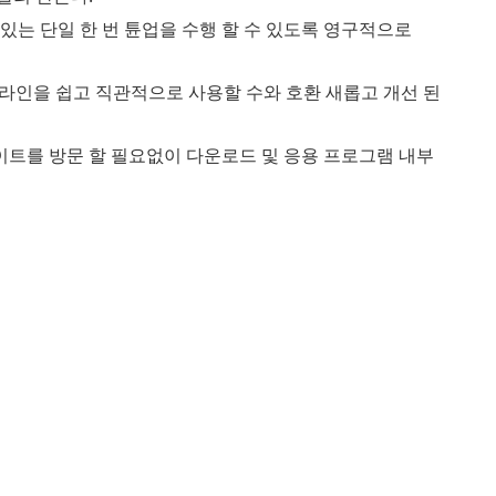
있는 단일 한 번 튠업을 수행 할 수 있도록 영구적으로
 라인을 쉽고 직관적으로 사용할 수와 호환 새롭고 개선 된
트를 방문 할 필요없이 다운로드 및 응용 프로그램 내부