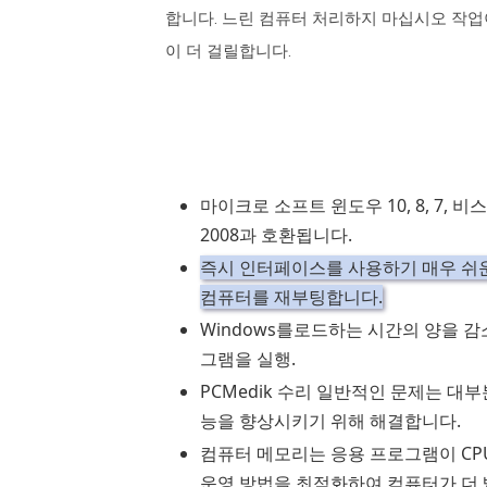
합니다.
느린 컴퓨터 처리하지 마십시오 작업이
이 더 걸릴합니다.
마이크로 소프트 윈도우 10, 8, 7, 비스타
2008과 호환됩니다.
즉시 인터페이스를 사용하기 매우 쉬운
컴퓨터를 재부팅합니다.
Windows를로드하는 시간의 양을 감
그램을 실행.
PCMedik 수리 일반적인 문제는 
능을 향상시키기 위해 해결합니다.
컴퓨터 메모리는 응용 프로그램이 CP
운영 방법을 최적화하여 컴퓨터가 더 