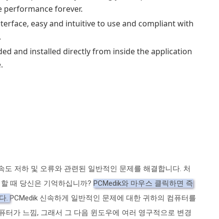
e performance forever.
rface, easy and intuitive to use and compliant with
.
 and installed directly from inside the application
.
절 속도 저하 및 오류와 관련된 일반적인 문제를 해결합니다.
처
 할 때 당신은 기억하십니까?
PCMedik와 마우스 클릭하면 즉
다.
PCMedik 신속하게 일반적인 문제에 대한 귀하의 컴퓨터를
퓨터가 느낌, 그래서 그 다음 윈도우에 여러 영구적으로 변경