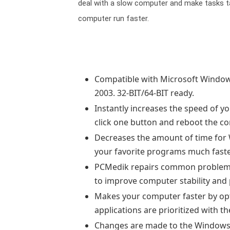
deal with a slow computer and make tasks t
computer run faster.
Compatible with Microsoft Windows 
2003. 32-BIT/64-BIT ready.
Instantly increases the speed of yo
click one button and reboot the c
Decreases the amount of time for
your favorite programs much faste
PCMedik repairs common problems
to improve computer stability and
Makes your computer faster by o
applications are prioritized with 
Changes are made to the Windows 