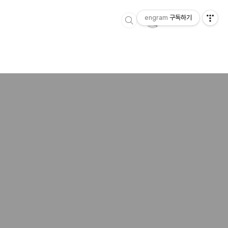
engram
구독하기