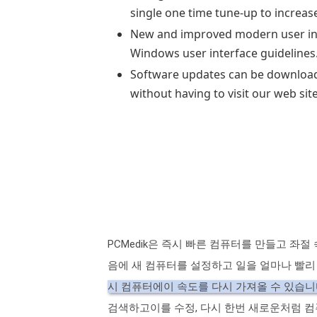
single one time tune-up to increas
New and improved modern user inte
Windows user interface guidelines
Software updates can be downloaded
without having to visit our web site
PCMedik은 즉시 빠른 컴퓨터를 만들고 좌
음에 새 컴퓨터를 설정하고 일을 얼마나 빨리
시 컴퓨터에이 속도를 다시 가져올 수 있습니
검색하고이를 수정, 다시 한번 새로운처럼 컴