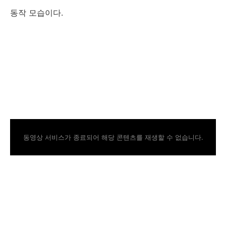
동작 모습이다.
동영상 서비스가 종료되어 해당 콘텐츠를 재생할 수 없습니다.