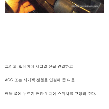
그리고, 릴레이에 시그널 선을 연결하고
ACC 또는 시거잭 전원을 연결해 준 다음
핸들 쪽에 누르기 편한 위치에 스위치를 고정해 준다.