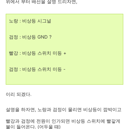
위에서 부터 배선을 설명 드리자면,
노랑 : 비상등 시그널
검정 : 비상등 GND ?
빨강 : 비상등 스위치 미등 +
검정 : 비상등 스위치 미등 -
이리 되겠다.
설명을 하자면, 노랑과 검정이 물리면 비상등이 깜박이고
빨강과 검정에 전원이 인가되면 비상등 스위치에 빨갛게
불이 들어온다. (어두울 때)