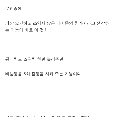
운전중에
가장 요긴하고 쓰임새 많은 다이중의 한가지라고 생각하
는 기능이 바로 이 것 !
원터치로 스위치 한번 눌러주면,
비상등을 3회 점등을 시켜 주는 기능이다.