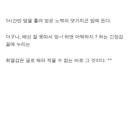
1시간반 땀을 흘려 얻은 노력의 댓가치곤 맘에 든다.
더구나, 배선 잘 못따서 망~! 하면 어떡하지 ? 하는 긴장감
끝에 누리는
희열감은 글로 뭐라 적을 수 없는 바로 그 것이다. ^^