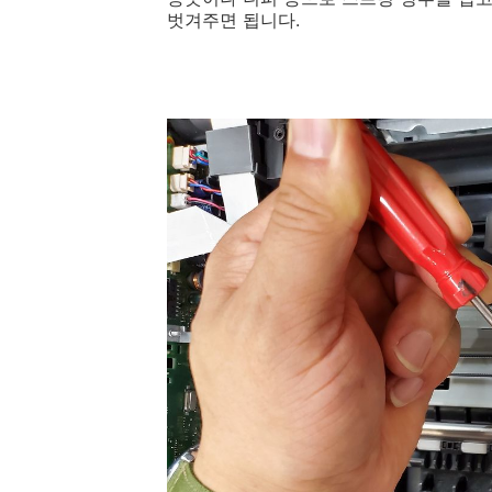
벗겨주면 됩니다.