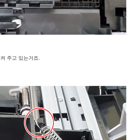
켜 주고 있는거죠.