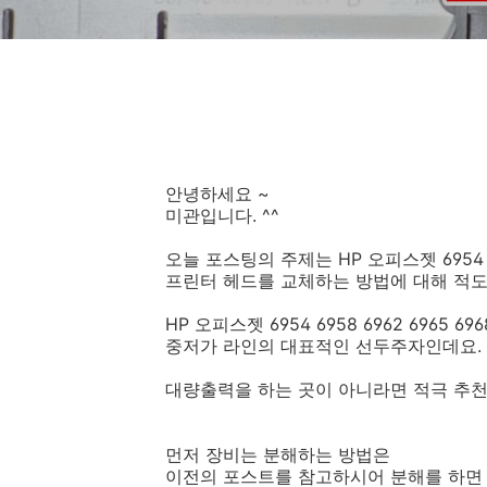
안녕하세요 ~
미관입니다. ^^
오늘 포스팅의 주제는 HP 오피스젯 6954 6958
프린터 헤드를 교체하는 방법에 대해 적도
HP 오피스젯 6954 6958 6962 6965 696
중저가 라인의 대표적인 선두주자인데요.
대량출력을 하는 곳이 아니라면 적극 추천
먼저 장비는 분해하는 방법은
이전의 포스트를 참고하시어 분해를 하면