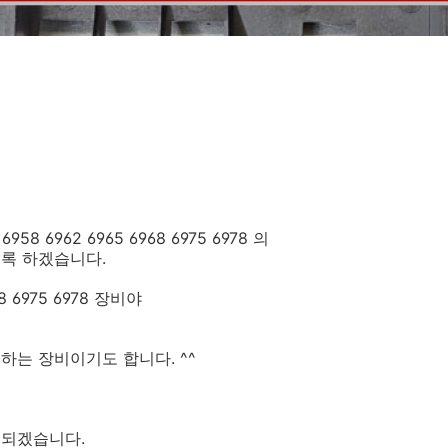
 6962 6965 6968 6975 6978 의
록 하겠습니다.
8 6975 6978 장비야
하는 장비이기도 합니다. ^^
 되겠습니다.