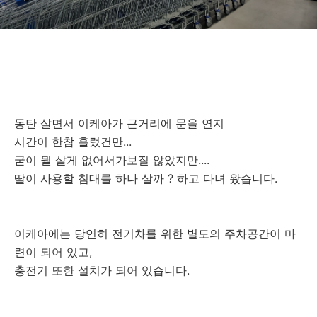
동탄 살면서 이케아가 근거리에 문을 연지
시간이 한참 흘렀건만...
굳이 뭘 살게 없어서가보질 않았지만....
딸이 사용할 침대를 하나 살까 ? 하고 다녀 왔습니다.
이케아에는 당연히 전기차를 위한 별도의 주차공간이 마
련이 되어 있고,
충전기 또한 설치가 되어 있습니다.