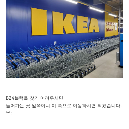
B24블럭을 찾기 어려우시면
들어가는 곳 앞쪽이니 이 쪽으로 이동하시면 되겠습니다.
^^;