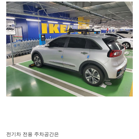
전기차 전용 주차공간은