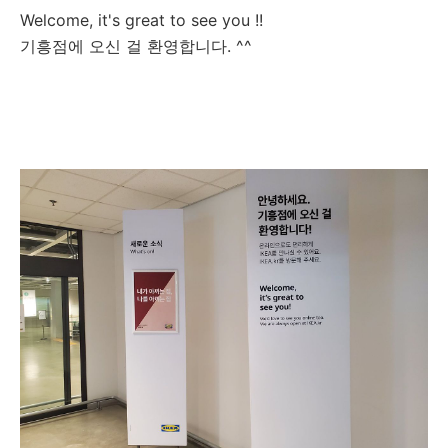
Welcome, it's great to see you !!
기흥점에 오신 걸 환영합니다. ^^