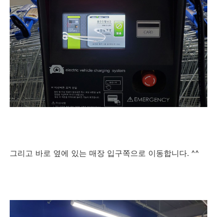
그리고 바로 옆에 있는 매장 입구쪽으로 이동합니다. ^^