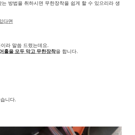
맞는 방법을 취하시면 무한장착을 쉽게 할 수 있으리라 생
 있다면
본이라 말씀 드렸는데요.
어홀을 모두 막고 무한장착
을 합니다.
습니다.