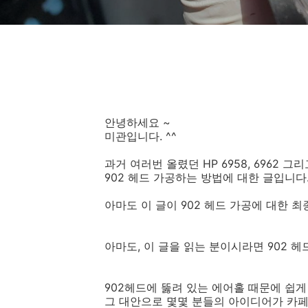
안녕하세요 ~
미관입니다. ^^
과거 여러번 올렸던 HP 6958, 6962 그
902 헤드 가공하는 방법에 대한 글입니다
아마도 이 글이 902 헤드 가공에 대한 최
아마도, 이 글을 읽는 분이시라면 902 
902헤드에 뚫려 있는 에어홀 때문에 쉽
그 대안으로 몇몇 분들의 아이디어가 카페