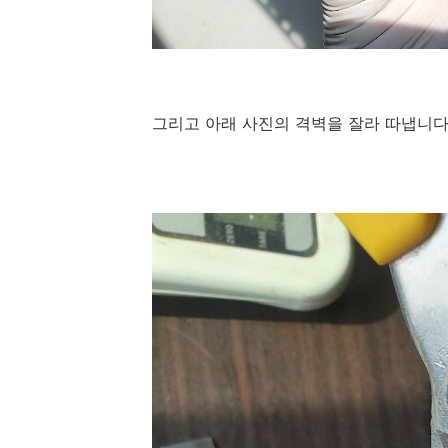
그리고 아래 사진의 격벽을 잘라 따냅니다