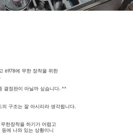
리고 6978에 무한 장착을 위한
.
종 결정판이 아닐까 싶습니다. ^^
헤드의 구조는 잘 아시리라 생각됩니다.
게 무한장착을 하기가 어렵고
 등에 나와 있는 상황이니