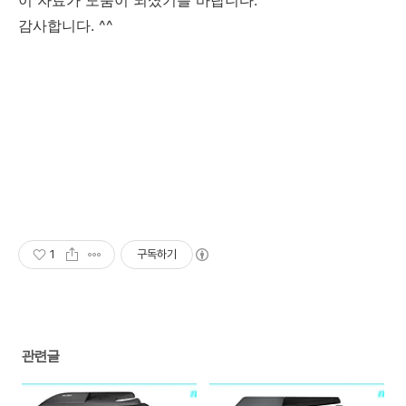
이 자료가 도움이 되셨기를 바랍니다.
감사합니다. ^^
1
구독하기
관련글