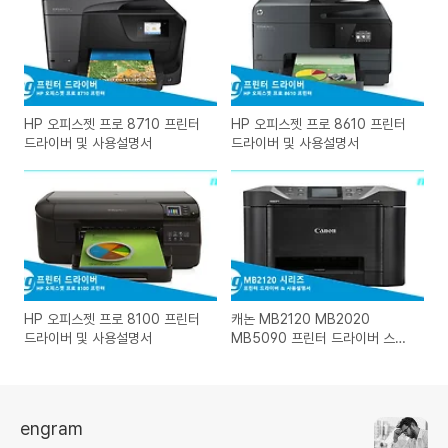
HP 오피스젯 프로 8710 프린터
HP 오피스젯 프로 8610 프린터
드라이버 및 사용설명서
드라이버 및 사용설명서
HP 오피스젯 프로 8100 프린터
캐논 MB2120 MB2020
드라이버 및 사용설명서
MB5090 프린터 드라이버 스캐
너 드라이버 & 사용설명서
engram