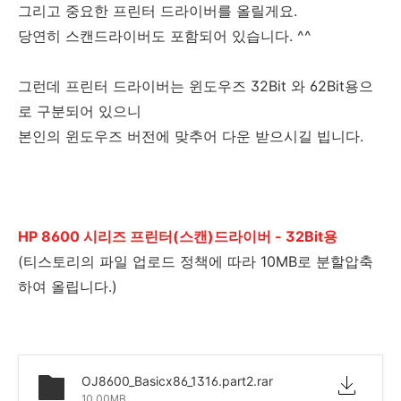
그리고 중요한 프린터 드라이버를 올릴게요.
당연히 스캔드라이버도 포함되어 있습니다. ^^
그런데 프린터 드라이버는 윈도우즈 32Bit 와 62Bit용으
로 구분되어 있으니
본인의 윈도우즈 버전에 맞추어 다운 받으시길 빕니다.
HP 8600 시리즈 프린터(스캔)드라이버 - 32Bit용
(티스토리의 파일 업로드 정책에 따라 10MB로 분할압축
하여 올립니다.)
OJ8600_Basicx86_1316.part2.rar
10.00MB