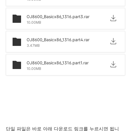
OJ8600_Basicx86_1316.part3.rar
10.00MB
OJ8600_Basicx86_1316.part4.rar
3.47MB
OJ8600_Basicx86_1316.part1.rar
10.00MB
단일 파일은 바로 아래 다운로드 링크를 누르시면 됩니