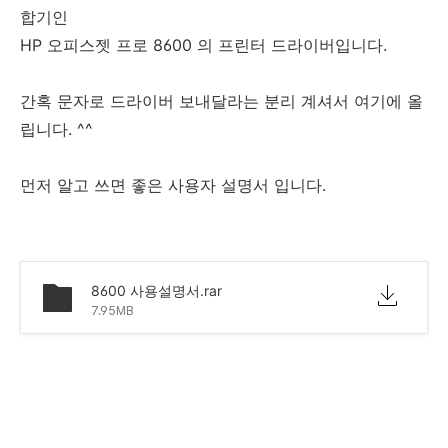
합기인
HP 오피스젯 프로 8600 의 프린터 드라이버입니다.
간혹 문자로 드라이버 보내달라는 분리 계셔서 여기에 올
립니다. ^^
먼저 알고 쓰면 좋은 사용자 설명서 입니다.
8600 사용설명서.rar
7.95MB