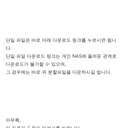
단일 파일은 바로 아래 다운로드 링크를 누르시면 됩니
다.
단일 파일 다운로드 링크는 개인 NAS에 올려둔 관계로
다운로드가 불가할 수 있으며,
그 경우에는 바로 위 분할파일을 다운하시길 빕니다.
아무록,