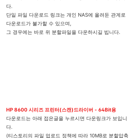
다.
단일 파일 다운로드 링크는 개인 NAS에 올려둔 관계로
다운로드가 불가할 수 있으며,
그 경우에는 바로 위 분할파일을 다운하시길 빕니다.
HP 8600 시리즈 프린터(스캔)드라이버 - 64Bit용
다운로드는 아래 접은글을 누르시면 다운링크가 보입니
다.
(티스토리의 파일 업로드 정책에 따라 10MB로 분할압축