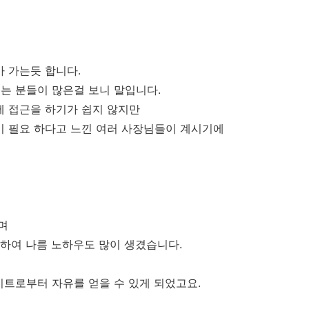
아 가는듯 합니다.
는 분들이 많은걸 보니 말입니다.
에 접근을 하기가 쉽지 않지만
이 필요 하다고 느낀 여러 사장님들이 계시기에
하며
)하여 나름 노하우도 많이 생겼습니다.
이트로부터 자유를 얻을 수 있게 되었고요.