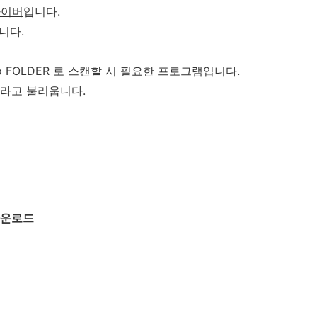
라이버
입니다.
니다.
 FOLDER
로 스캔할 시 필요한 프로그램입니다.
라고 불리웁니다.
다운로드