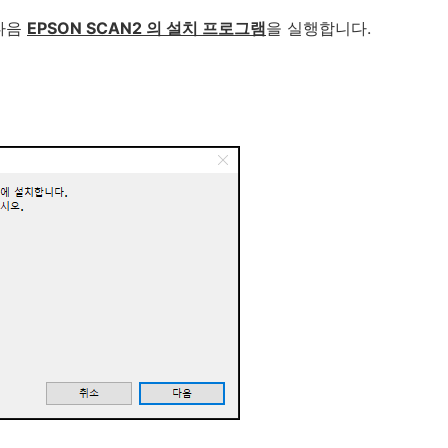
 다음
EPSON SCAN2 의 설치 프로그램
을 실행합니다.