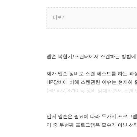
더보기
엡손 복합기/프린터에서 스캔하는 방법에
제가 엡손 장비로 스캔 테스트를 하는 과
HP장비에 비해 스캔관련 이슈는 현저히 
(HP 477, 8710 등 장비 임대하면서 
먼저 엡손은 필요에 따라 두가지 프로그램
이 중 두번째 프로그램은 필수가 아닌 선