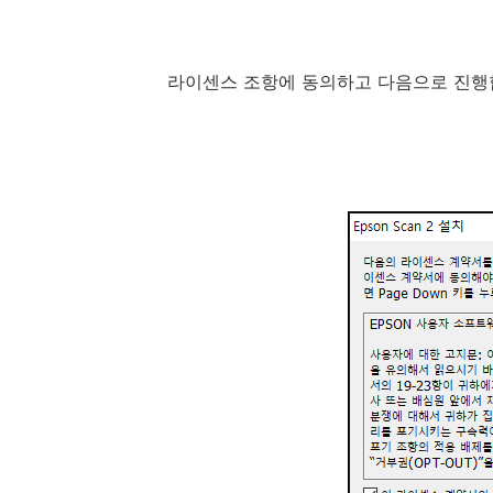
라이센스 조항에 동의하고 다음으로 진행