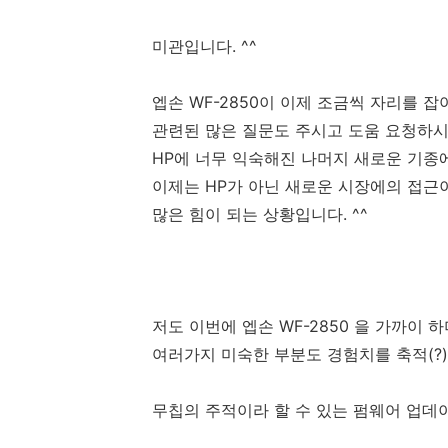
미관입니다. ^^
엡손 WF-2850이 이제 조금씩 자리를 잡
관련된 많은 질문도 주시고 도움 요청하시
HP에 너무 익숙해진 나머지 새로운 기종
이제는 HP가 아닌 새로운 시장에의 접근
많은 힘이 되는 상황입니다. ^^
저도 이번에 엡손 WF-2850 을 가까이 
여러가지 미숙한 부분도 경험치를 축적(?
무칩의 주적이라 할 수 있는 펌웨어 업데