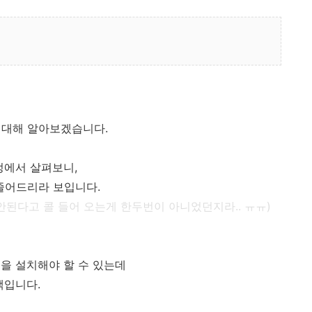
 대해 알아보겠습니다.
정에서 살펴보니,
줄어드리라 보입니다.
스캔 안된다고 콜 들어 오는게 한두번이 아니었던지라.. ㅠㅠ)
을 설치해야 할 수 있는데
택입니다.