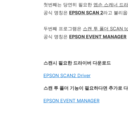
첫번째는 당연히 필요한
엡손 스캐너 드
공식 명칭은
EPSON SCAN 2
라고 불리웁
두번째 프로그램은
스캔 투 폴더 SCAN to
공식 명칭은
EPSON EVENT MANAGER
스캔시 필요한 드라이버 다운로드
EPSON SCAN2 Driver
스캔 투 폴더 기능이 필요하다면 추가로 
EPSON EVENT MANAGER