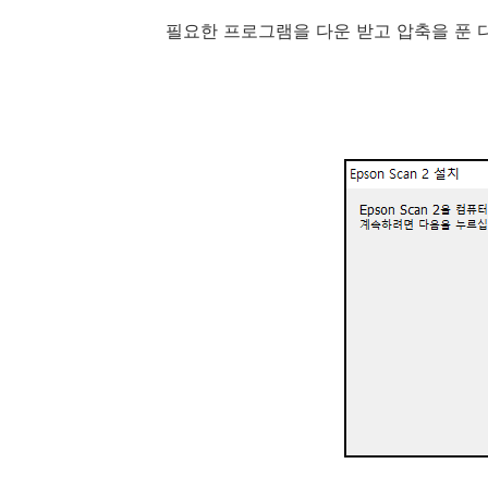
필요한 프로그램을 다운 받고 압축을 푼