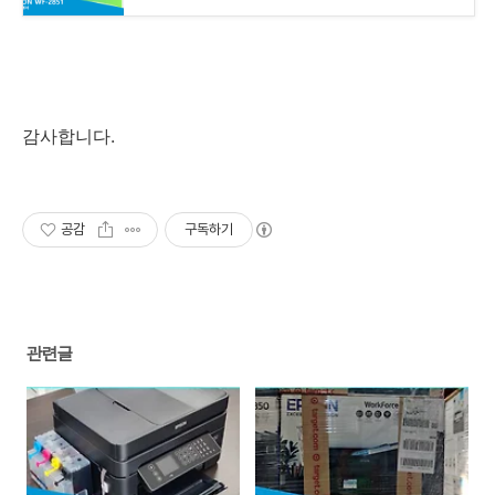
감사합니다.
공감
구독하기
관련글