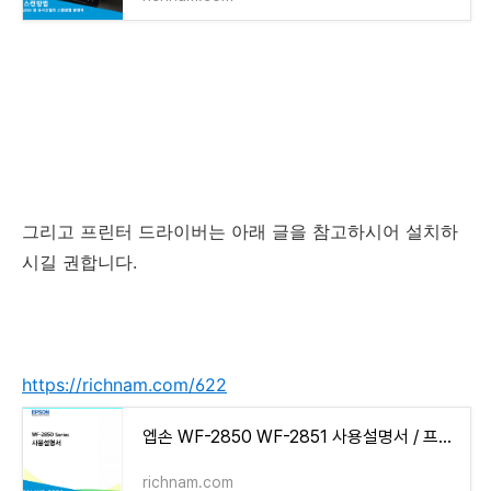
그리고 프린터 드라이버는 아래 글을 참고하시어 설치하
시길 권합니다.
https://richnam.com/622
엡손 WF-2850 WF-2851 사용설명서 / 프린터 드라이버
richnam.com