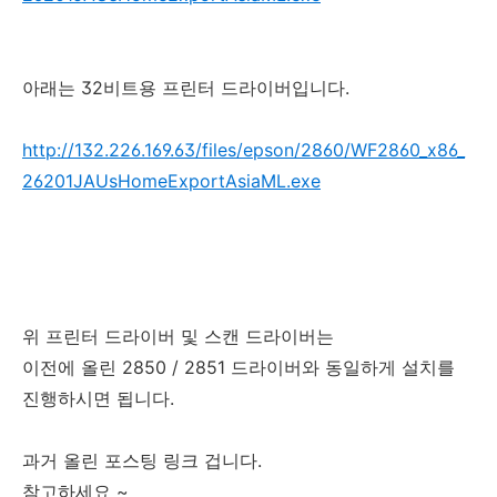
아래는 32비트용 프린터 드라이버입니다.
http://132.226.169.63/files/epson/2860/WF2860_x86_
26201JAUsHomeExportAsiaML.exe
위 프린터 드라이버 및 스캔 드라이버는
이전에 올린 2850 / 2851 드라이버와 동일하게 설치를
진행하시면 됩니다.
과거 올린 포스팅 링크 겁니다.
참고하세요 ~