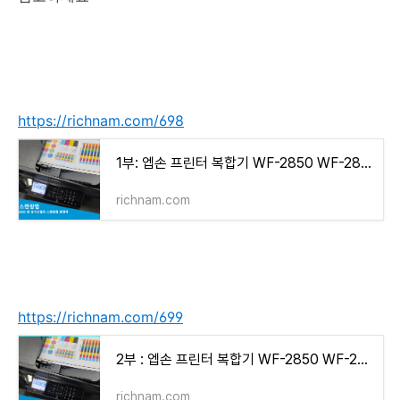
https://richnam.com/698
1부: 엡손 프린터 복합기 WF-2850 WF-2851 WF-2860 WF-2861 스캐너 스캔방법 총정리 (EPSON SCAN2, EPSON EVENT MANA
richnam.com
https://richnam.com/699
2부 : 엡손 프린터 복합기 WF-2850 WF-2851 WF-2860 WF-2861 스캐너 스캔방법 총정리 (EPSON SCAN2, EPSON EVENT MAN
richnam.com