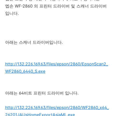
엡손 WF-2860 의 프린터 드라이버 및 스캐너 드라이버
입니다.
아래는 스캐너 드라이버입니다.
http://132.226.169.63/files/epson/2860/EpsonScan2_
WF2860_6440_S.exe
아래는 64비트 프린터 드라이버 입니다.
http://132.226.169.63/files/epson/2860/WF2860_x64_
26201JAUsHomeExportAsiaML.exe