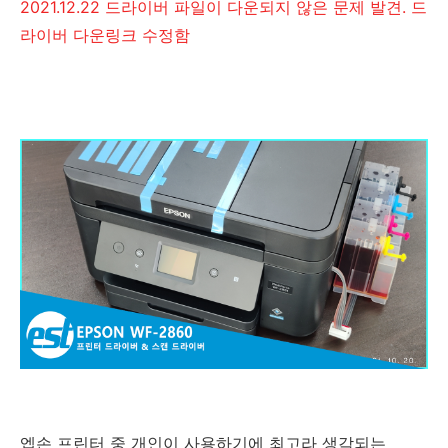
2021.12.22 드라이버 파일이 다운되지 않은 문제 발견. 드
라이버 다운링크 수정함
엡손 프린터 중 개인이 사용하기에 최고라 생각되는