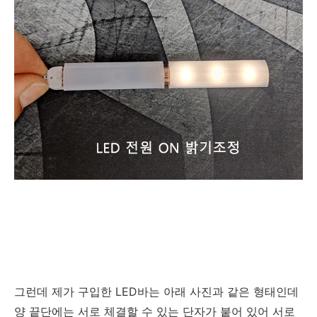
그런데 제가 구입한 LED바는 아래 사진과 같은 형태인데
양 끝단에는 서로 체결할 수 있는 단자가 붙어 있어 서로