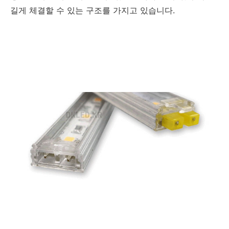
길게 체결할 수 있는 구조를 가지고 있습니다.