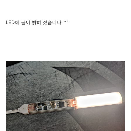
LED에 불이 밝혀 졌습니다. ^^