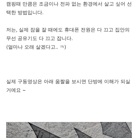
캠핑때 만큼은 조금이나 전파 없는 환경에서 살고 싶어 선
택한 방법입니다.
저는, 실제 잠을 잘 때에도 휴대폰 전원은 다 끄고 집안의
무선 공유기도 다 끄고 잡니다.
(얼마나 오래 살겠다고.. ㅋ)
실제 구동영상은 아래 움짤을 보시면 단방에 이해가 되실
거에요 ~