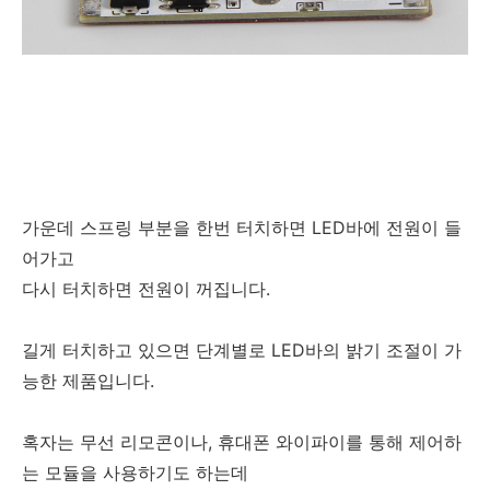
가운데 스프링 부분을 한번 터치하면 LED바에 전원이 들
어가고
다시 터치하면 전원이 꺼집니다.
길게 터치하고 있으면 단계별로 LED바의 밝기 조절이 가
능한 제품입니다.
혹자는 무선 리모콘이나, 휴대폰 와이파이를 통해 제어하
는 모듈을 사용하기도 하는데