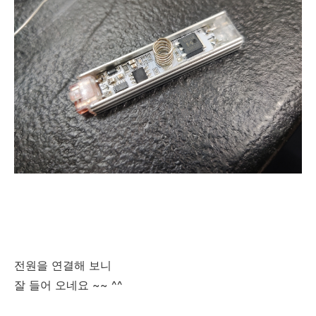
전원을 연결해 보니
잘 들어 오네요 ~~ ^^