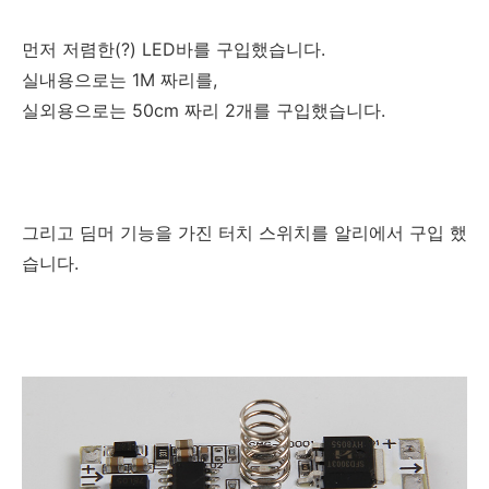
먼저 저렴한(?) LED바를 구입했습니다.
실내용으로는 1M 짜리를,
실외용으로는 50cm 짜리 2개를 구입했습니다.
그리고 딤머 기능을 가진 터치 스위치를 알리에서 구입 했
습니다.