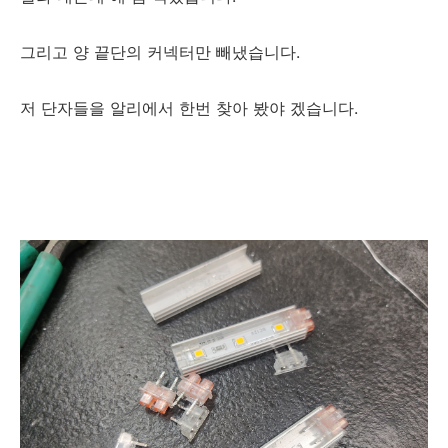
그리고 양 끝단의 커넥터만 빼냈습니다.
저 단자들을 알리에서 한번 찾아 봤야 겠습니다.