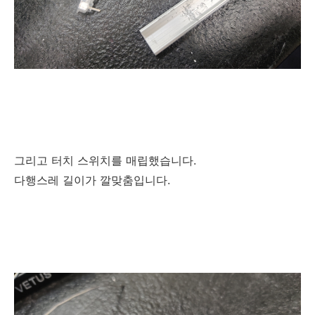
그리고 터치 스위치를 매립했습니다.
다행스레 길이가 깔맞춤입니다.