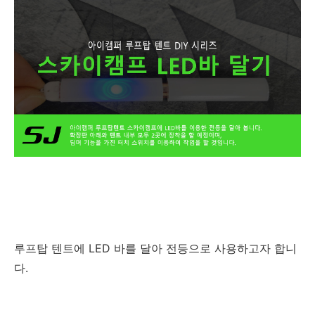
루프탑 텐트에 LED 바를 달아 전등으로 사용하고자 합니
다.