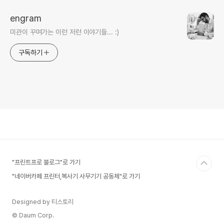
engram
미관이 꾸며가는 이런 저런 이야기들... :)
구독하기
"프린트프로 블로그"로 가기
"네이버카페 프린터,복사기 사무기기 공동체"로 가기
Designed by 티스토리
© Daum Corp.