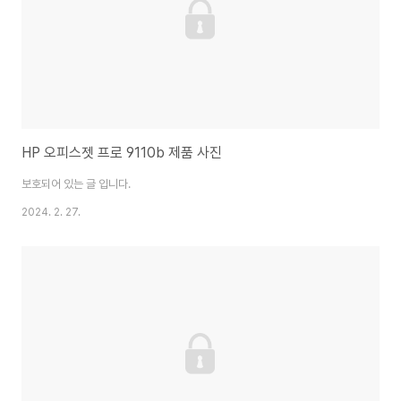
HP 오피스젯 프로 9110b 제품 사진
보호되어 있는 글 입니다.
2024. 2. 27.