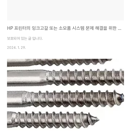
HP 프린터의 잉크고갈 또는 소모품 시스템 문제 해결을 위한 가장 편하고 빠른 방법 (HP8710, HP9010, HP7740 그리고 HP8600과 HP8610)
보호되어 있는 글 입니다.
2024. 1. 29.