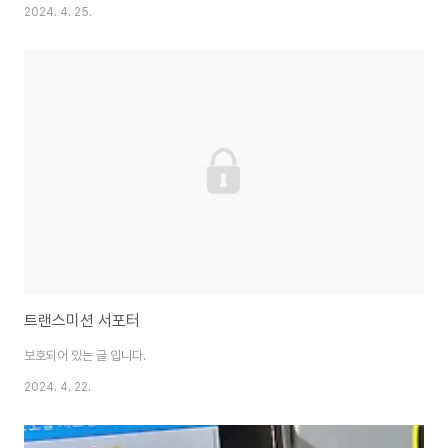
2024. 4. 25.
트랜스미션 서포터
보호되어 있는 글 입니다.
2024. 4. 22.