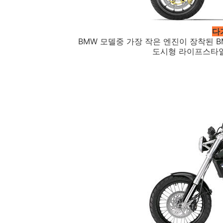
다
BMW 모델중 가장 작은 엔진이 장착된 B
도시형 라이프스타일