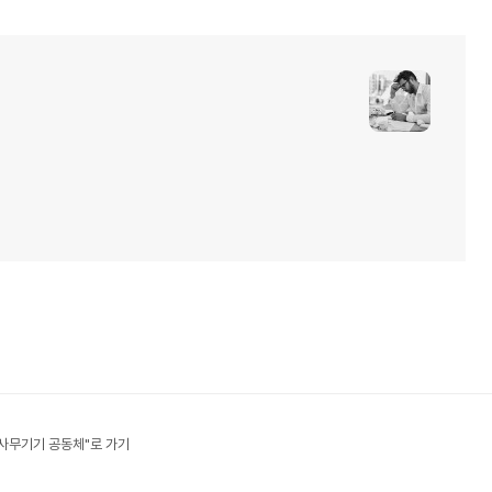
사무기기 공동체"로 가기