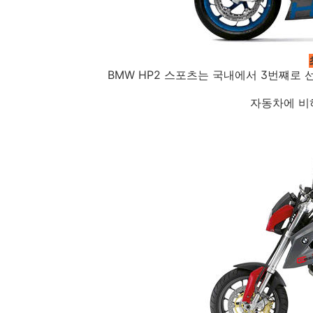
BMW HP2 스포츠는 국내에서 3번쨰로
자동차에 비