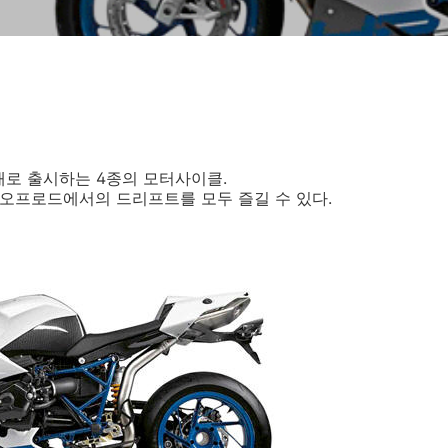
새로 출시하는 4종의 모터사이클.
오프로드에서의 드리프트를 모두 즐길 수 있다.