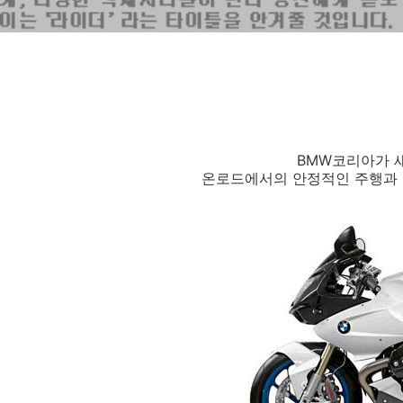
BMW코리아가 
온로드에서의 안정적인 주행과 