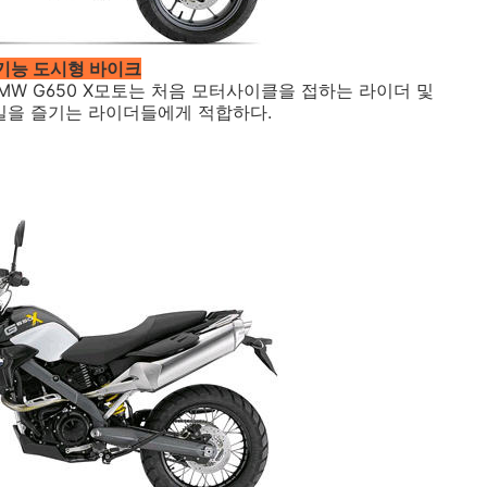
기능 도시형 바이크
MW G650 X모토는 처음 모터사이클을 접하는 라이더 및
을 즐기는 라이더들에게 적합하다.