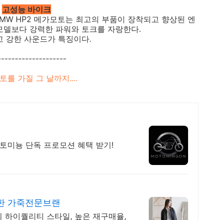
고성능 바이크
BMW HP2 메가모토는 최고의 부품이 장착되고 향상된 엔
모델보다 강력한 파워와 토크를 자랑한다.
고 강한 사운드가 특징이다.
--------------------
를 가질 그 날까지....
모토미뇽 단독 프로모션 혜택 받기!
한 가죽전문브랜
 하이퀄리티 스타일, 높은 재구매율,