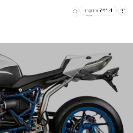
engram
구독하기