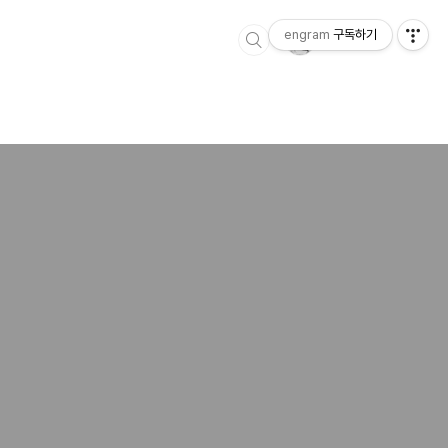
engram
구독하기