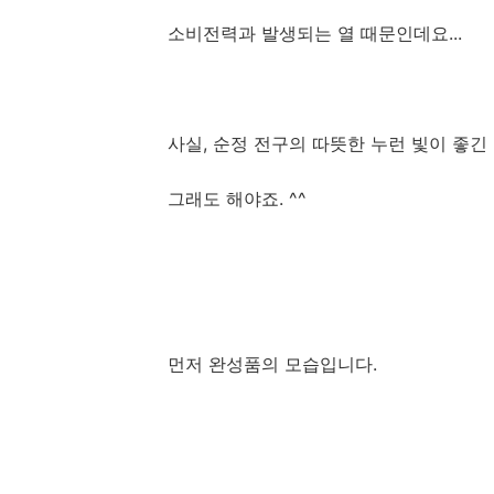
소비전력과 발생되는 열 때문인데요...
사실, 순정 전구의 따뜻한 누런 빛이 좋긴 
그래도 해야죠. ^^
먼저 완성품의 모습입니다.