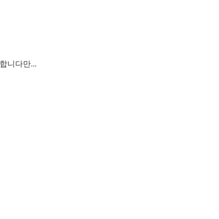
합니다만...