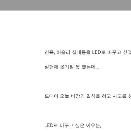
진즉, 허슬러 실내등을 LED로 바꾸고 싶
실행에 옮기질 못 했는데...
드디어 오늘 비장의 결심을 하고 사고를 
LED로 바꾸고 싶은 이유는,