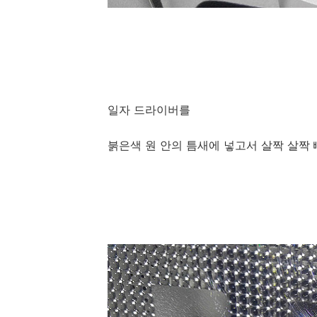
일자 드라이버를
붉은색 원 안의 틈새에 넣고서 살짝 살짝 