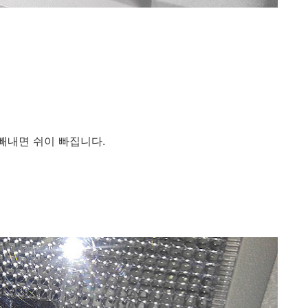
빼내면 쉬이 빠집니다.