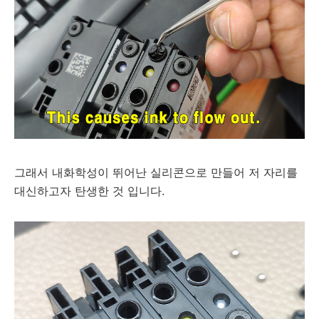
그래서 내화학성이 뛰어난 실리콘으로 만들어 저 자리를
대신하고자 탄생한 것 입니다.