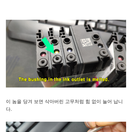
이 놈을 당겨 보면 삭아버린 고무처럼 힘 없이 늘어 납니
다.