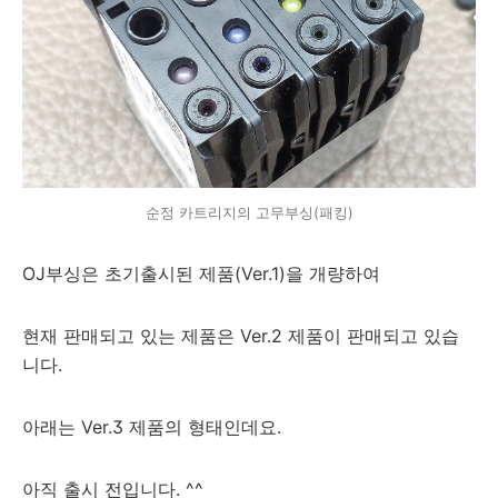
순정 카트리지의 고무부싱(패킹)
OJ부싱은 초기출시된 제품(Ver.1)을 개량하여
현재 판매되고 있는 제품은 Ver.2 제품이 판매되고 있습
니다.
아래는 Ver.3 제품의 형태인데요.
아직 출시 전입니다. ^^