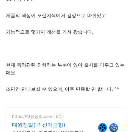
제품의 색상이 오렌지색에서 검정으로 바뀌었고
기능적으로 몇가지 개선을 가져 왔습니다.
현재 특허관련 진행하는 부분이 있어 출시를 미루고 있는
데요.
조만간 만나보실 수 있으며, 아주 만족할 만 합니다. ^^
https://대원정밀.com
광고
대원정밀(구 신기금형)