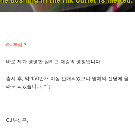
OJ부싱
?
바로 제가 명명한 실리콘 패킹의 명칭입니다.
출시 후, 약 150만개 이상 판매되었으니 명예의 전당에 올
라도 되겠습니다. ^^;
OJ부싱은,