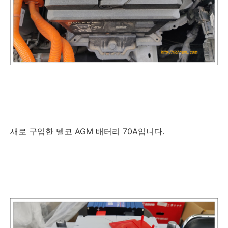
새로 구입한 델코 AGM 배터리 70A입니다.