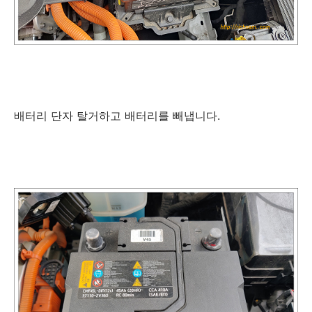
배터리 단자 탈거하고 배터리를 빼냅니다.