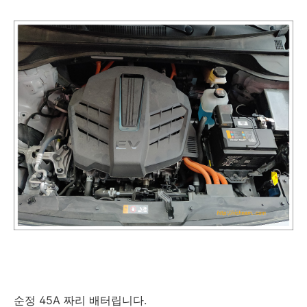
순정 45A 짜리 배터립니다.