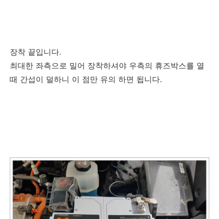
장착 끝입니다.
최대한 좌측으로 밀어 장착하셔야 우측의 휴즈박스를 열
때 간섭이 덜하니 이 점만 유의 하면 됩니다.