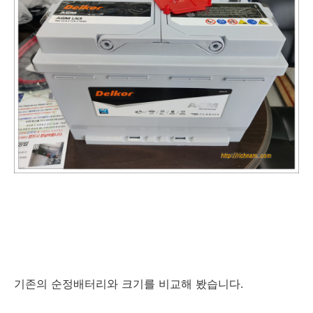
기존의 순정배터리와 크기를 비교해 봤습니다.