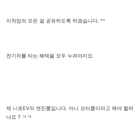
이작업의 모든 걸 공유하도록 하겠습니다. ^^
전기차를 타는 혜택을 모두 누려야지요.
제 니로EV의 엔진룸입니다. 아니 모터룸이라고 해야 할려
나요 ? ㅋㅋ