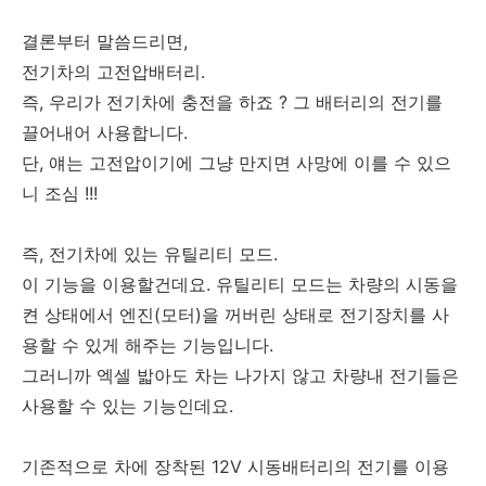
결론부터 말씀드리면,
전기차의 고전압배터리.
즉, 우리가 전기차에 충전을 하죠 ? 그 배터리의 전기를
끌어내어 사용합니다.
단, 얘는 고전압이기에 그냥 만지면 사망에 이를 수 있으
니 조심 !!!
즉, 전기차에 있는 유틸리티 모드.
이 기능을 이용할건데요. 유틸리티 모드는 차량의 시동을
켠 상태에서 엔진(모터)을 꺼버린 상태로 전기장치를 사
용할 수 있게 해주는 기능입니다.
그러니까 엑셀 밟아도 차는 나가지 않고 차량내 전기들은
사용할 수 있는 기능인데요.
기존적으로 차에 장착된 12V 시동배터리의 전기를 이용