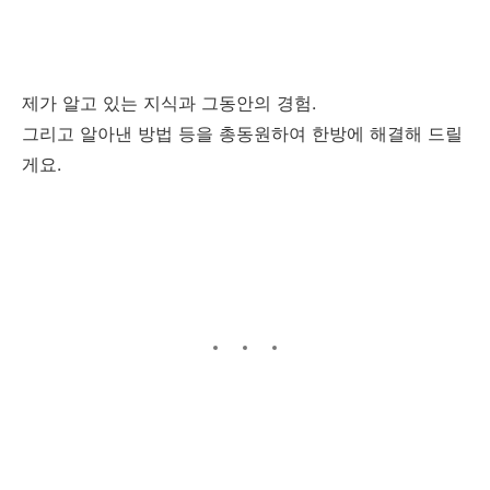
제가 알고 있는 지식과 그동안의 경험.
그리고 알아낸 방법 등을 총동원하여 한방에 해결해 드릴
게요.