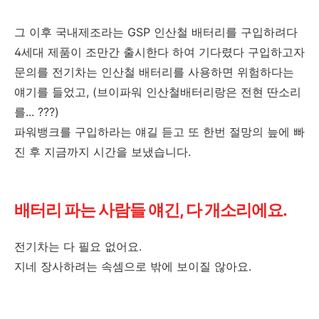
그 이후 국내제조라는 GSP 인산철 배터리를 구입하려다
4세대 제품이 조만간 출시한다 하여 기다렸다 구입하고자
문의를 전기차는 인산철 배터리를 사용하면 위험하다는
얘기를 들었고, (브이파워 인산철배터리랑은 전현 딴소리
를... ???)
파워뱅크를 구입하라는 얘길 듣고 또 한번 절망의 늪에 빠
진 후 지금까지 시간을 보냈습니다.
배터리 파는 사람들 얘긴, 다 개소리에요.
전기차는 다 필요 없어요.
지네 장사하려는 속셈으로 밖에 보이질 않아요.