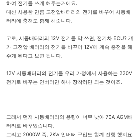
하여 전기를 쓰게 해주는거에요.
대신 사용한 만큼 고전압배터리의 전기를 바꾸어 시동배
터리에 충전도 함께 해줍니다.
고로, 시동배터리의 12V 전기를 막 쓰면, 전기차 ECU? 걔
가 고전압 배터리의 전기를 바꾸어 12V에 계속 충전을 해
주게 된다고 보면 됩니다.
12V 시동배터리의 전기를 우리 가정에서 사용하는 220V
전기로 바꾸는 인버터만 하나 장착하면 되는 것이죠.
그래서 먼저 시동배터리의 용량이 너무 낮아 70A AGM배
터리로 바꾸었습니다.
그리고 2000W 즉, 2Kw 인버터 구입도 함꼐 진행 했지요.