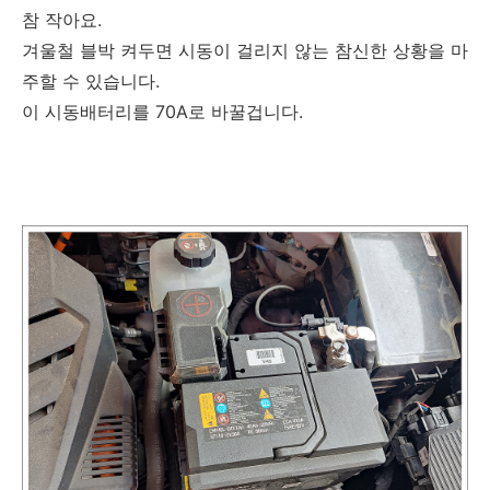
참 작아요.
겨울철 블박 켜두면 시동이 걸리지 않는 참신한 상황을 마
주할 수 있습니다.
이 시동배터리를 70A로 바꿀겁니다.