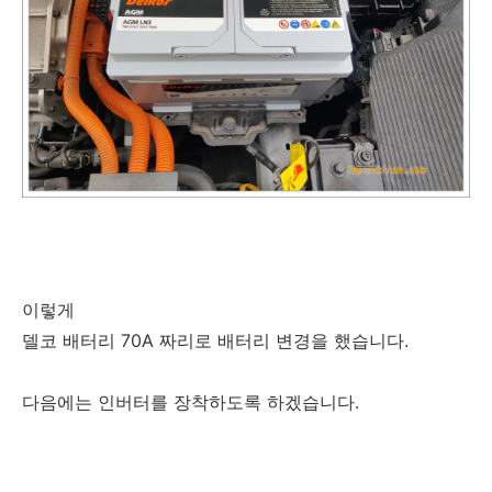
이렇게
델코 배터리 70A 짜리로 배터리 변경을 했습니다.
다음에는 인버터를 장착하도록 하겠습니다.