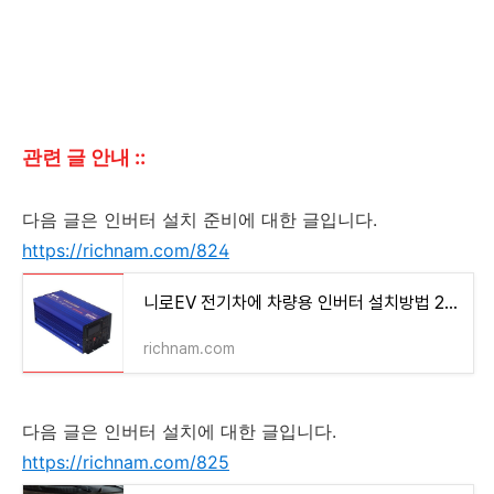
관련 글 안내 ::
다음 글은 인버터 설치 준비에 대한 글입니다.
https://richnam.com/824
니로EV 전기차에 차량용 인버터 설치방법 220V전기 무한대로 사용하여 노지캠핑 차박 전기문제 해
richnam.com
다음 글은 인버터 설치에 대한 글입니다.
https://richnam.com/825