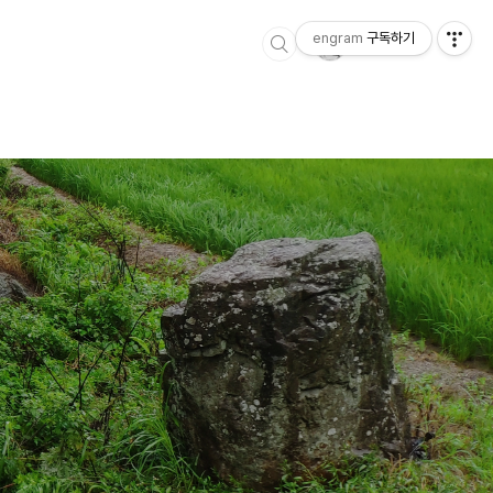
engram
구독하기