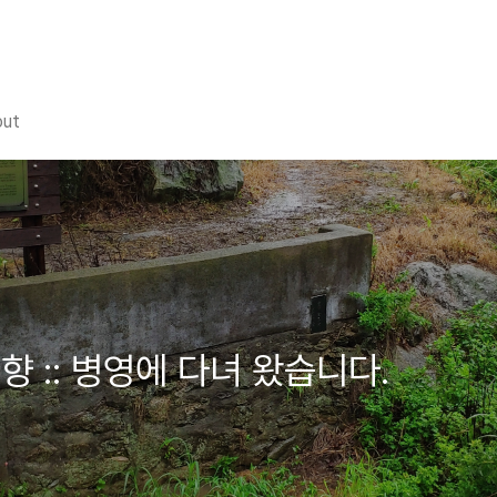
out
 :: 병영에 다녀 왔습니다.