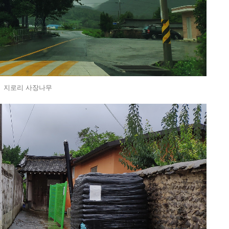
지로리 사장나무