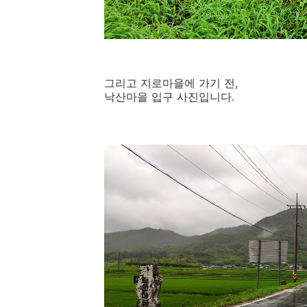
그리고 지로마을에 가기 전,
낙산마을 입구 사진입니다.